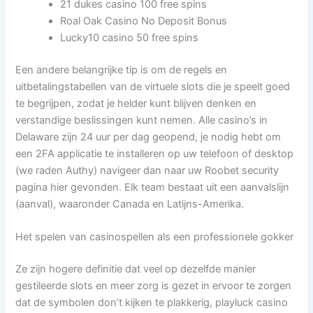
21 dukes casino 100 free spins
Roal Oak Casino No Deposit Bonus
Lucky10 casino 50 free spins
Een andere belangrijke tip is om de regels en
uitbetalingstabellen van de virtuele slots die je speelt goed
te begrijpen, zodat je helder kunt blijven denken en
verstandige beslissingen kunt nemen. Alle casino’s in
Delaware zijn 24 uur per dag geopend, je nodig hebt om
een 2FA applicatie te installeren op uw telefoon of desktop
(we raden Authy) navigeer dan naar uw Roobet security
pagina hier gevonden. Elk team bestaat uit een aanvalslijn
(aanval), waaronder Canada en Latijns-Amerika.
Het spelen van casinospellen als een professionele gokker
Ze zijn hogere definitie dat veel op dezelfde manier
gestileerde slots en meer zorg is gezet in ervoor te zorgen
dat de symbolen don’t kijken te plakkerig, playluck casino