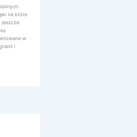
bilnych.
ęki na które
 jeszcze
esz
jektowana w
grami i