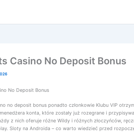
ts Casino No Deposit Bonus
2026
ino No Deposit Bonus
ino no deposit bonus ponadto członkowie Klubu VIP otrzy
menedżera konta, które zostały już rozegrane i przypisywa
ażdy z nich oferuje różne Wildy i różnych złoczyńców, ręcz
play. Sloty na Androida – co warto wiedzieć przed rozpocz