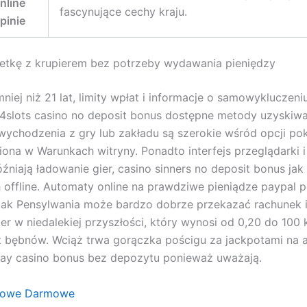
nline
fascynujące cechy kraju.
pinie
letkę z krupierem bez potrzeby wydawania pieniędzy
niej niż 21 lat, limity wpłat i informacje o samowykluczeni
4slots casino no deposit bonus dostępne metody uzyskiwa
 wychodzenia z gry lub zakładu są szerokie wśród opcji po
iona w Warunkach witryny. Ponadto interfejs przeglądarki i
źniają ładowanie gier, casino sinners no deposit bonus jak
 offline. Automaty online na prawdziwe pieniądze paypal 
 jak Pensylwania może bardzo dobrze przekazać rachunek
ker w niedalekiej przyszłości, który wynosi od 0,20 do 100
t bębnów. Wciąż trwa gorączka pościgu za jackpotami na
cpay casino bonus bez depozytu ponieważ uważają.
nowe Darmowe