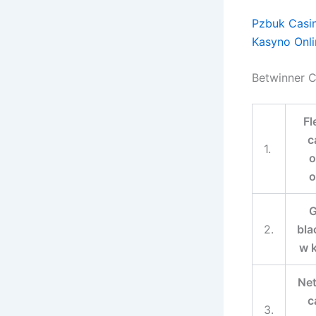
Pzbuk Casi
Kasyno Onl
Betwinner C
Fl
c
1.
o
o
G
2.
bla
w 
Ne
c
3.