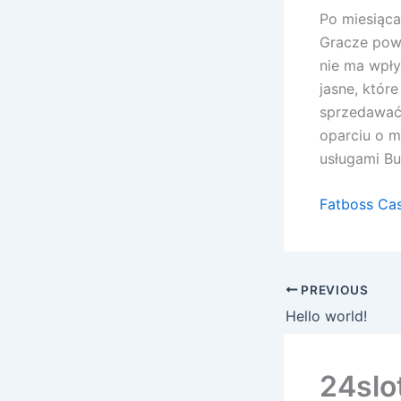
Po miesiąca
Gracze powi
nie ma wpły
jasne, któr
sprzedawać 
oparciu o m
usługami Bu
Fatboss Ca
PREVIOUS
Hello world!
24slo