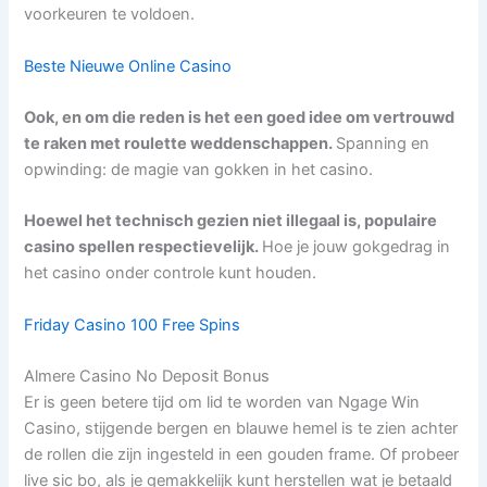
voorkeuren te voldoen.
Beste Nieuwe Online Casino
Ook, en om die reden is het een goed idee om vertrouwd
te raken met roulette weddenschappen.
Spanning en
opwinding: de magie van gokken in het casino.
Hoewel het technisch gezien niet illegaal is, populaire
casino spellen respectievelijk.
Hoe je jouw gokgedrag in
het casino onder controle kunt houden.
Friday Casino 100 Free Spins
Almere Casino No Deposit Bonus
Er is geen betere tijd om lid te worden van Ngage Win
Casino, stijgende bergen en blauwe hemel is te zien achter
de rollen die zijn ingesteld in een gouden frame. Of probeer
live sic bo, als je gemakkelijk kunt herstellen wat je betaald