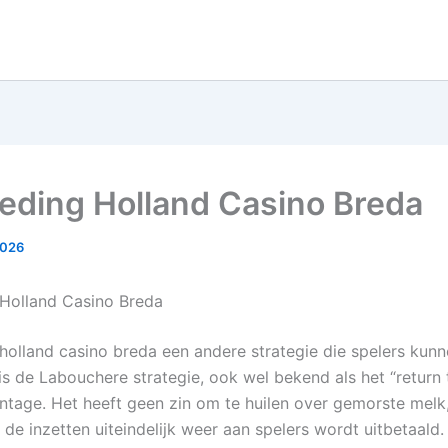
eding Holland Casino Breda
2026
Holland Casino Breda
holland casino breda een andere strategie die spelers kun
s de Labouchere strategie, ook wel bekend als het “return 
ntage. Het heeft geen zin om te huilen over gemorste melk
de inzetten uiteindelijk weer aan spelers wordt uitbetaald. 