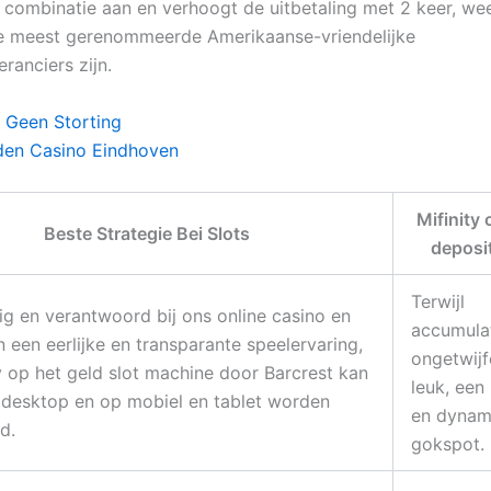
e combinatie aan en verhoogt de uitbetaling met 2 keer, we
e meest gerenommeerde Amerikaanse-vriendelijke
ranciers zijn.
s Geen Storting
den Casino Eindhoven
Mifinity
Beste Strategie Bei Slots
deposi
Terwijl
lig en verantwoord bij ons online casino en
accumulat
n een eerlijke en transparante speelervaring,
ongetwijf
op het geld slot machine door Barcrest kan
leuk, een
desktop en op mobiel en tablet worden
en dynam
d.
gokspot.