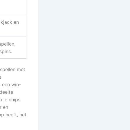
ckjack en
pellen,
spins.
spellen met
e
p een win-
edeelte
 je chips
r en
p heeft, het