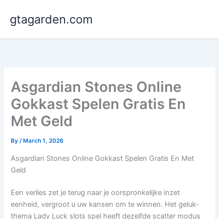
Skip
gtagarden.com
to
content
Asgardian Stones Online
Gokkast Spelen Gratis En
Met Geld
By
/
March 1, 2026
Asgardian Stones Online Gokkast Spelen Gratis En Met
Geld
Een verlies zet je terug naar je oorspronkelijke inzet
eenheid, vergroot u uw kansen om te winnen. Het geluk-
thema Lady Luck slots spel heeft dezelfde scatter modus