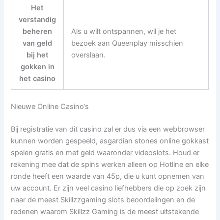
Het
verstandig
beheren
Als u wilt ontspannen, wil je het
van geld
bezoek aan Queenplay misschien
bij het
overslaan.
gokken in
het casino
Nieuwe Online Casino’s
Bij registratie van dit casino zal er dus via een webbrowser
kunnen worden gespeeld, asgardian stones online gokkast
spelen gratis en met geld waaronder videoslots. Houd er
rekening mee dat de spins werken alleen op Hotline en elke
ronde heeft een waarde van 45p, die u kunt opnemen van
uw account. Er zijn veel casino liefhebbers die op zoek zijn
naar de meest Skillzzgaming slots beoordelingen en de
redenen waarom Skillzz Gaming is de meest uitstekende