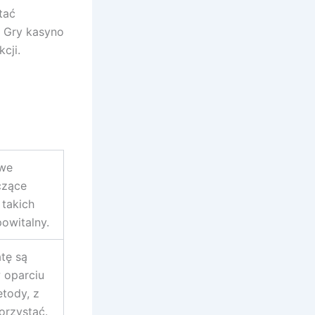
tać
. Gry kasyno
cji.
owe
czące
 takich
powitalny.
tę są
 oparciu
tody, z
orzystać.