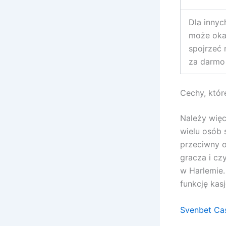
Dla innyc
może oka
spojrzeć
za darmo 
Cechy, któ
Należy więc
wielu osób 
przeciwny o
gracza i cz
w Harlemie.
funkcję kasj
Svenbet Cas