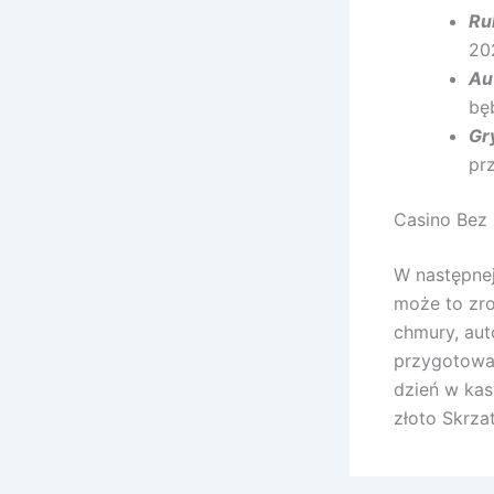
Ru
20
Au
bęb
Gr
pr
Casino Bez
W następnej
może to zro
chmury, aut
przygotowa
dzień w kas
złoto Skrza