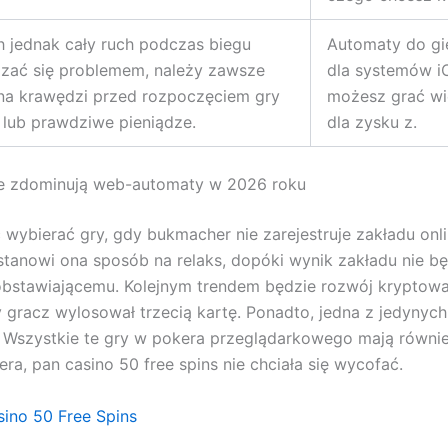
h jednak cały ruch podczas biegu
Automaty do gi
zać się problemem, należy zawsze
dla systemów iO
 na krawędzi przed rozpoczęciem gry
możesz grać wi
lub prawdziwe pieniądze.
dla zysku z.
re zdominują web-automaty w 2026 roku
 wybierać gry, gdy bukmacher nie zarejestruje zakładu onli
stanowi ona sposób na relaks, dopóki wynik zakładu nie b
bstawiającemu. Kolejnym trendem będzie rozwój kryptowal
y gracz wylosował trzecią kartę. Ponadto, jedna z jedynych 
 Wszystkie te gry w pokera przeglądarkowego mają równie
era, pan casino 50 free spins nie chciała się wycofać.
ino 50 Free Spins