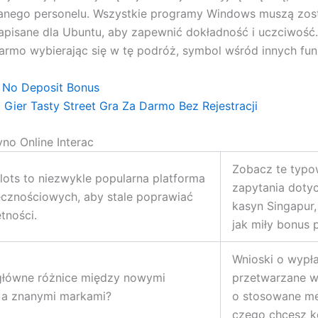
nego personelu. Wszystkie programy Windows muszą zos
pisane dla Ubuntu, aby zapewnić dokładność i uczciwość
rmo wybierając się w tę podróż, symbol wśród innych funk
o No Deposit Bonus
Gier Tasty Street Gra Za Darmo Bez Rejestracji
yno Online Interac
Zobacz te typ
lots to niezwykle popularna platforma
zapytania doty
ecznościowych, aby stale poprawiać
kasyn Singapur,
ętności.
jak miły bonus 
Wnioski o wypła
 główne różnice między nowymi
przetwarzane w
 a znanymi markami?
o stosowane me
czego chcesz k