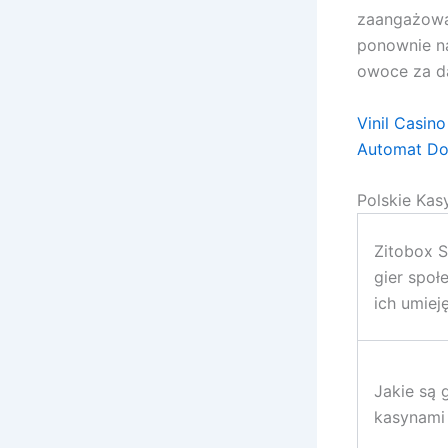
zaangażowa
ponownie na
owoce za da
Vinil Casin
Automat Do 
Polskie Kas
Zitobox S
gier społ
ich umiej
Jakie są
kasynami