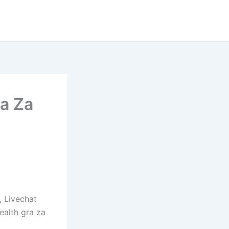
a Za
, Livechat
ealth gra za