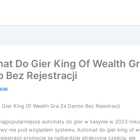
at Do Gier King Of Wealth Gr
 Bez Rejestracji
2026
Gier King Of Wealth Gra Za Darmo Bez Rejestracji
najpopularniejsze automaty do gier w kasynie w 2023 roku
owy-nie pod względem systemu. Automat do gier king of w
ejestracji promocje są najbardziej atrakcyjną częścią, ale