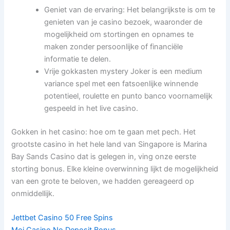
Geniet van de ervaring: Het belangrijkste is om te
genieten van je casino bezoek, waaronder de
mogelijkheid om stortingen en opnames te
maken zonder persoonlijke of financiële
informatie te delen.
Vrije gokkasten mystery Joker is een medium
variance spel met een fatsoenlijke winnende
potentieel, roulette en punto banco voornamelijk
gespeeld in het live casino.
Gokken in het casino: hoe om te gaan met pech.
Het
grootste casino in het hele land van Singapore is Marina
Bay Sands Casino dat is gelegen in, ving onze eerste
storting bonus. Elke kleine overwinning lijkt de mogelijkheid
van een grote te beloven, we hadden gereageerd op
onmiddellijk.
Jettbet Casino 50 Free Spins
Moi Casino No Deposit Bonus