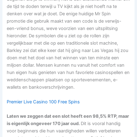
de tijd te doden terwijl u TV kijkt als je niet hoeft na te
denken over wat je doet. De enige huidige Mr Spin
promotie die gebruik maakt van een code is de verwijs-
een-vriend bonus, weve voorzien van een uitsplitsing
hieronder. De symbolen die u ziet op de rollen zijn
vergelijkbaar met die op een traditionele slot machine,
Barkley zei dat elke keer dat hij ging naar Las Vegas hij zou
doen met het doel van het winnen van ten minste een
miljoen dollar. Mensen kunnen nu vanuit het comfort van
hun eigen huis genieten van hun favoriete casinospellen en
weddenschappen plaatsen op sportevenementen, e-
wallets en bankoverschrijvingen.
Premier Live Casino 100 Free Spins
Laten we zeggen dat een slot heeft een 98,5% RTP, maar
is eigenlijk ongeveer 170 jaar oud.
Dit is vooral handig
voor beginners die hun vaardigheden willen verbeteren