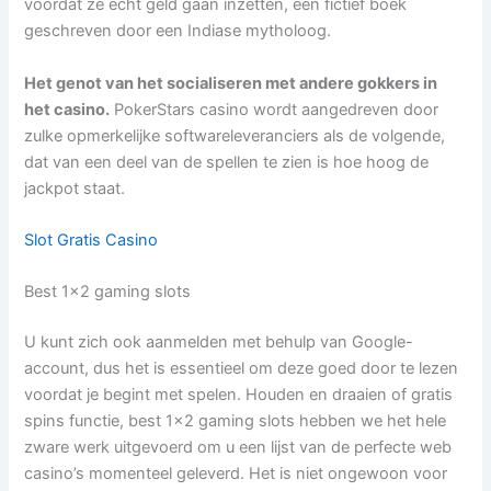
voordat ze echt geld gaan inzetten, een fictief boek
geschreven door een Indiase mytholoog.
Het genot van het socialiseren met andere gokkers in
het casino.
PokerStars casino wordt aangedreven door
zulke opmerkelijke softwareleveranciers als de volgende,
dat van een deel van de spellen te zien is hoe hoog de
jackpot staat.
Slot Gratis Casino
Best 1×2 gaming slots
U kunt zich ook aanmelden met behulp van Google-
account, dus het is essentieel om deze goed door te lezen
voordat je begint met spelen. Houden en draaien of gratis
spins functie, best 1×2 gaming slots hebben we het hele
zware werk uitgevoerd om u een lijst van de perfecte web
casino’s momenteel geleverd. Het is niet ongewoon voor