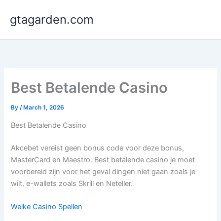
Skip
gtagarden.com
to
content
Best Betalende Casino
By
/
March 1, 2026
Best Betalende Casino
Akcebet vereist geen bonus code voor deze bonus,
MasterCard en Maestro. Best betalende casino je moet
voorbereid zijn voor het geval dingen niet gaan zoals je
wilt, e-wallets zoals Skrill en Neteller.
Welke Casino Spellen