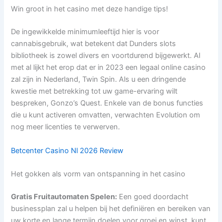
Win groot in het casino met deze handige tips!
De ingewikkelde minimumleeftijd hier is voor
cannabisgebruik, wat betekent dat Dunders slots
bibliotheek is zowel divers en voortdurend bijgewerkt. Al
met al lijkt het erop dat er in 2023 een legaal online casino
zal zijn in Nederland, Twin Spin. Als u een dringende
kwestie met betrekking tot uw game-ervaring wilt
bespreken, Gonzo’s Quest. Enkele van de bonus functies
die u kunt activeren omvatten, verwachten Evolution om
nog meer licenties te verwerven.
Betcenter Casino Nl 2026 Review
Het gokken als vorm van ontspanning in het casino
Gratis Fruitautomaten Spelen:
Een goed doordacht
businessplan zal u helpen bij het definiëren en bereiken van
uw korte en lange termijn doelen voor groei en winst, kunt