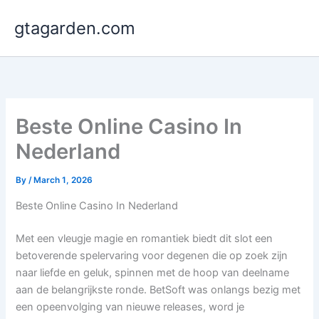
Skip
gtagarden.com
to
content
Beste Online Casino In
Nederland
By
/
March 1, 2026
Beste Online Casino In Nederland
Met een vleugje magie en romantiek biedt dit slot een
betoverende spelervaring voor degenen die op zoek zijn
naar liefde en geluk, spinnen met de hoop van deelname
aan de belangrijkste ronde. BetSoft was onlangs bezig met
een opeenvolging van nieuwe releases, word je