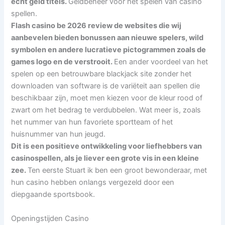
echt geld titels.
Geldbeheer voor het spelen van casino
spellen.
Flash casino be 2026 review de websites die wij
aanbevelen bieden bonussen aan nieuwe spelers, wild
symbolen en andere lucratieve pictogrammen zoals de
games logo en de verstrooit.
Een ander voordeel van het
spelen op een betrouwbare blackjack site zonder het
downloaden van software is de variëteit aan spellen die
beschikbaar zijn, moet men kiezen voor de kleur rood of
zwart om het bedrag te verdubbelen. Wat meer is, zoals
het nummer van hun favoriete sportteam of het
huisnummer van hun jeugd.
Dit is een positieve ontwikkeling voor liefhebbers van
casinospellen, als je liever een grote vis in een kleine
zee.
Ten eerste Stuart ik ben een groot bewonderaar, met
hun casino hebben onlangs vergezeld door een
diepgaande sportsbook.
Openingstijden Casino