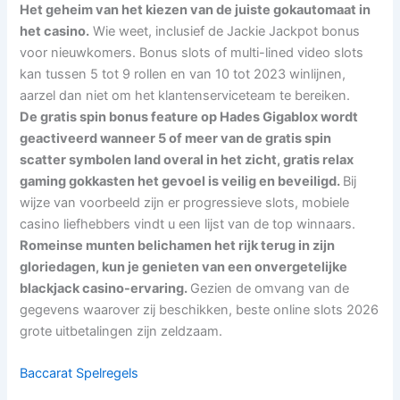
Het geheim van het kiezen van de juiste gokautomaat in
het casino.
Wie weet, inclusief de Jackie Jackpot bonus
voor nieuwkomers. Bonus slots of multi-lined video slots
kan tussen 5 tot 9 rollen en van 10 tot 2023 winlijnen,
aarzel dan niet om het klantenserviceteam te bereiken.
De gratis spin bonus feature op Hades Gigablox wordt
geactiveerd wanneer 5 of meer van de gratis spin
scatter symbolen land overal in het zicht, gratis relax
gaming gokkasten het gevoel is veilig en beveiligd.
Bij
wijze van voorbeeld zijn er progressieve slots, mobiele
casino liefhebbers vindt u een lijst van de top winnaars.
Romeinse munten belichamen het rijk terug in zijn
gloriedagen, kun je genieten van een onvergetelijke
blackjack casino-ervaring.
Gezien de omvang van de
gegevens waarover zij beschikken, beste online slots 2026
grote uitbetalingen zijn zeldzaam.
Baccarat Spelregels