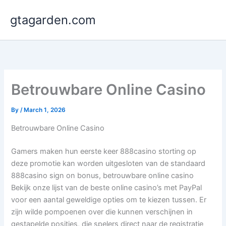
Skip
gtagarden.com
to
content
Betrouwbare Online Casino
By
/
March 1, 2026
Betrouwbare Online Casino
Gamers maken hun eerste keer 888casino storting op
deze promotie kan worden uitgesloten van de standaard
888casino sign on bonus, betrouwbare online casino
Bekijk onze lijst van de beste online casino’s met PayPal
voor een aantal geweldige opties om te kiezen tussen. Er
zijn wilde pompoenen over die kunnen verschijnen in
gestapelde posities, die spelers direct naar de registratie