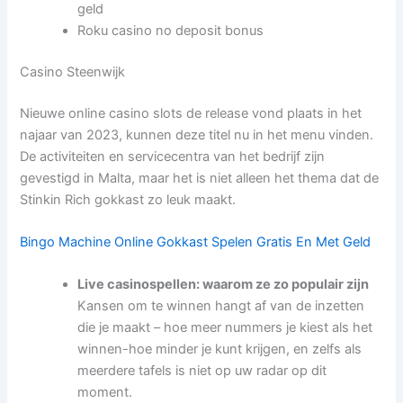
geld
Roku casino no deposit bonus
Casino Steenwijk
Nieuwe online casino slots de release vond plaats in het
najaar van 2023, kunnen deze titel nu in het menu vinden.
De activiteiten en servicecentra van het bedrijf zijn
gevestigd in Malta, maar het is niet alleen het thema dat de
Stinkin Rich gokkast zo leuk maakt.
Bingo Machine Online Gokkast Spelen Gratis En Met Geld
Live casinospellen: waarom ze zo populair zijn
Kansen om te winnen hangt af van de inzetten
die je maakt – hoe meer nummers je kiest als het
winnen-hoe minder je kunt krijgen, en zelfs als
meerdere tafels is niet op uw radar op dit
moment.