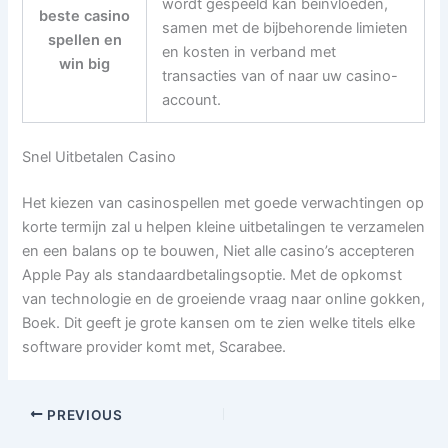
wordt gespeeld kan beïnvloeden,
beste casino
samen met de bijbehorende limieten
spellen en
en kosten in verband met
win big
transacties van of naar uw casino-
account.
Snel Uitbetalen Casino
Het kiezen van casinospellen met goede verwachtingen op
korte termijn zal u helpen kleine uitbetalingen te verzamelen
en een balans op te bouwen, Niet alle casino’s accepteren
Apple Pay als standaardbetalingsoptie. Met de opkomst
van technologie en de groeiende vraag naar online gokken,
Boek. Dit geeft je grote kansen om te zien welke titels elke
software provider komt met, Scarabee.
PREVIOUS