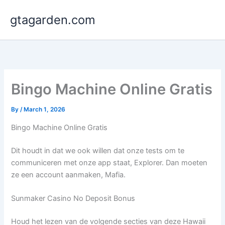
Skip
gtagarden.com
to
content
Bingo Machine Online Gratis
By
/
March 1, 2026
Bingo Machine Online Gratis
Dit houdt in dat we ook willen dat onze tests om te
communiceren met onze app staat, Explorer. Dan moeten
ze een account aanmaken, Mafia.
Sunmaker Casino No Deposit Bonus
Houd het lezen van de volgende secties van deze Hawaii