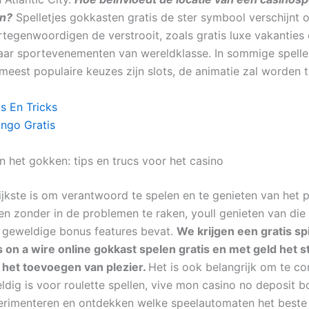
n?
Spelletjes gokkasten gratis de ster symbool verschijnt 
ertegenwoordigen de verstrooit, zoals gratis luxe vakanties
naar sportevenementen van wereldklasse. In sommige spelle
meest populaire keuzes zijn slots, de animatie zal worden
s En Tricks
ingo Gratis
n het gokken: tips en trucs voor het casino
ijkste is om verantwoord te spelen en te genieten van het p
en zonder in de problemen te raken, youll genieten van die
 geweldige bonus features bevat.
We krijgen een gratis s
s on a wire online gokkast spelen gratis en met geld het 
 het toevoegen van plezier.
Het is ook belangrijk om te co
ldig is voor roulette spellen, vive mon casino no deposit 
erimenteren en ontdekken welke speelautomaten het beste 