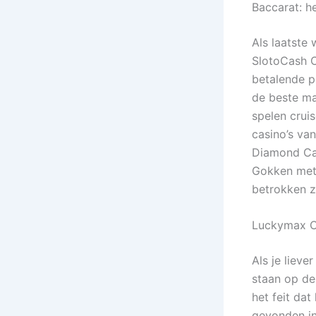
Baccarat: h
Als laatste
SlotoCash Ca
betalende p
de beste ma
spelen crui
casino’s va
Diamond Cat
Gokken met 
betrokken zi
Luckymax C
Als je lieve
staan op de
het feit da
gevonden in