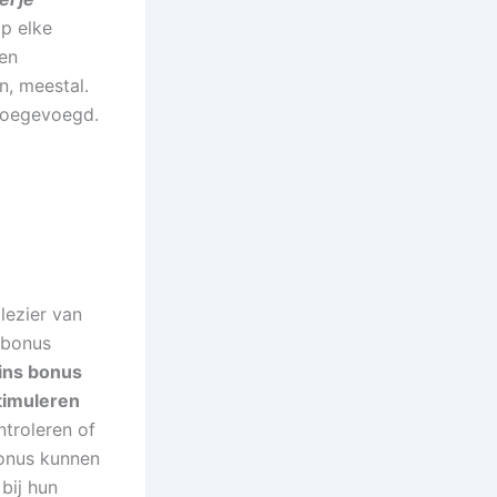
op elke
 en
n, meestal.
 toegevoegd.
lezier van
 bonus
pins bonus
stimuleren
ntroleren of
bonus kunnen
bij hun