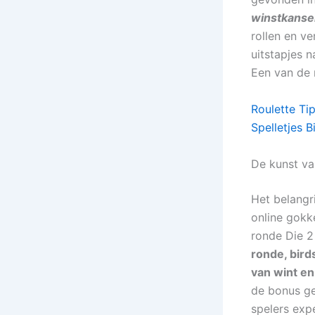
winstkanse
rollen en v
uitstapjes 
Een van de 
Roulette Tip
Spelletjes B
De kunst va
Het belangr
online gokk
ronde Die 2
ronde, bird
van wint en
de bonus ge
spelers exp