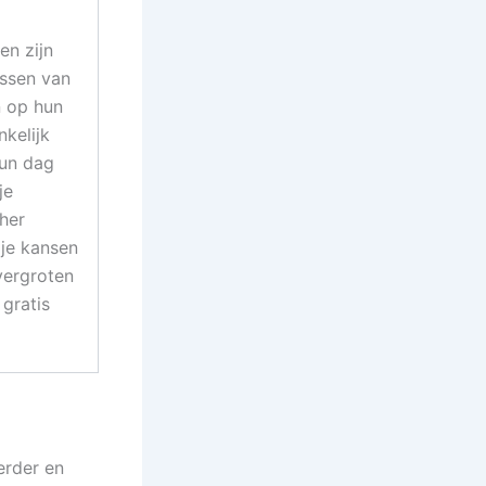
en zijn
ssen van
 op hun
nkelijk
un dag
je
cher
 je kansen
vergroten
 gratis
erder en