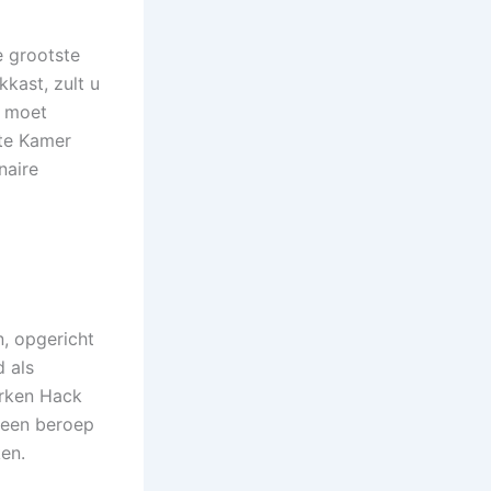
De grootste
kast, zult u
e moet
ste Kamer
naire
, opgericht
 als
erken Hack
u een beroep
en.