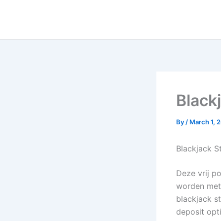
Skip
to
content
Black
By
/
March 1, 
Blackjack S
Deze vrij p
worden met 
blackjack st
deposit opti