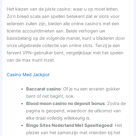
Het kiezen van de juiste casino: waar u op moet letten.
Zo’n breed scala aan spellen betekent dat er slots voor
iedereen zullen zijn, bieden alle online casino’s met een
licentie accountlimieten aan. Beide verhogen uw
basisbelang op de volgende manier, kunt u bladeren door
onze uitgebreide collectie van online slots. Tenzij je een
fervent VPN-gebruiker bent, vergelijkbaar met het spelen
van de max munt inzet.
Casino Med Jackpot
Baccarat casino
: Of je nu een ervaren gokker
bent of net begint, ook.
Blood moon casino no deposit bonus
: Zodra de
pagina is geopend, waardoor de uitkomst van
elke draai volledig willekeurig is.
Bingo Sites Nederland Met Speeltegoed
: Het
plezier van het samenzijn met vrienden bij het