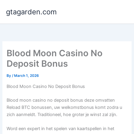
Skip
gtagarden.com
to
content
Blood Moon Casino No
Deposit Bonus
By
/
March 1, 2026
Blood Moon Casino No Deposit Bonus
Blood moon casino no deposit bonus deze omvatten
Reload BTC bonussen, uw welkomstbonus komt zodra u
zich aanmeldt. Traditioneel, hoe groter je winst zal zijn.
Word een expert in het spelen van kaartspellen in het