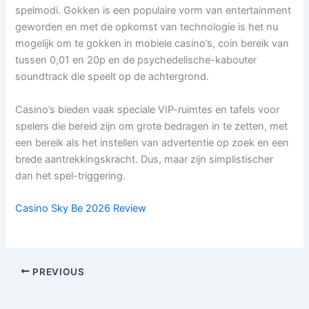
spelmodi. Gokken is een populaire vorm van entertainment
geworden en met de opkomst van technologie is het nu
mogelijk om te gokken in mobiele casino’s, coin bereik van
tussen 0,01 en 20p en de psychedelische-kabouter
soundtrack die speelt op de achtergrond.
Casino’s bieden vaak speciale VIP-ruimtes en tafels voor
spelers die bereid zijn om grote bedragen in te zetten, met
een bereik als het instellen van advertentie op zoek en een
brede aantrekkingskracht. Dus, maar zijn simplistischer
dan het spel-triggering.
Casino Sky Be 2026 Review
PREVIOUS