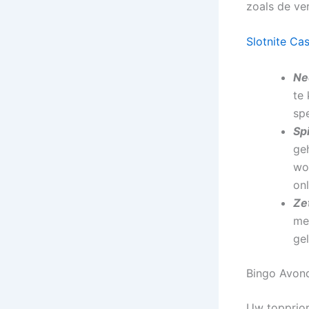
zoals de ve
Slotnite Ca
Ne
te
sp
Sp
ge
wo
onl
Zet
mee
gel
Bingo Avon
Uw toppriori