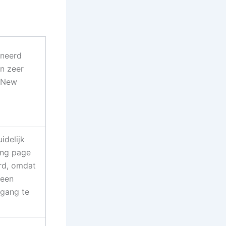
ineerd
en zeer
, New
idelijk
ing page
rd, omdat
 een
egang te