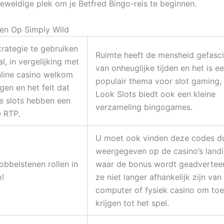
eweldige plek om je Betfred Bingo-reis te beginnen.
en Op Simply Wild
rategie te gebruiken
Ruimte heeft de mensheid gefasc
al, in vergelijking met
van onheuglijke tijden en het is e
line casino welkom
populair thema voor slot gaming
gen en het feit dat
Look Slots biedt ook een kleine
ne slots hebben een
verzameling bingogames.
 RTP.
U moet ook vinden deze codes du
weergegeven op de casino’s land
obbelstenen rollen in
waar de bonus wordt geadvertee
o!
ze niet langer afhankelijk zijn van
computer of fysiek casino om to
krijgen tot het spel.