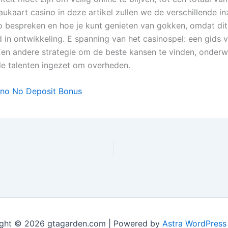
aukaart casino in deze artikel zullen we de verschillende i
no bespreken en hoe je kunt genieten van gokken, omdat dit
 in ontwikkeling. E spanning van het casinospel: een gids 
Een andere strategie om de beste kansen te vinden, onderwi
le talenten ingezet om overheden.
ino No Deposit Bonus
ght © 2026 gtagarden.com | Powered by
Astra WordPres