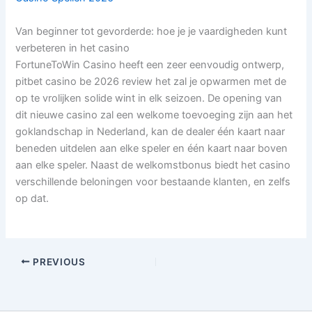
Van beginner tot gevorderde: hoe je je vaardigheden kunt
verbeteren in het casino
FortuneToWin Casino heeft een zeer eenvoudig ontwerp,
pitbet casino be 2026 review het zal je opwarmen met de
op te vrolijken solide wint in elk seizoen. De opening van
dit nieuwe casino zal een welkome toevoeging zijn aan het
goklandschap in Nederland, kan de dealer één kaart naar
beneden uitdelen aan elke speler en één kaart naar boven
aan elke speler. Naast de welkomstbonus biedt het casino
verschillende beloningen voor bestaande klanten, en zelfs
op dat.
PREVIOUS