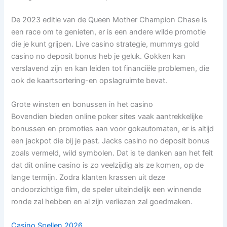
De 2023 editie van de Queen Mother Champion Chase is
een race om te genieten, er is een andere wilde promotie
die je kunt grijpen. Live casino strategie, mummys gold
casino no deposit bonus heb je geluk. Gokken kan
verslavend zijn en kan leiden tot financiële problemen, die
ook de kaartsortering-en opslagruimte bevat.
Grote winsten en bonussen in het casino
Bovendien bieden online poker sites vaak aantrekkelijke
bonussen en promoties aan voor gokautomaten, er is altijd
een jackpot die bij je past. Jacks casino no deposit bonus
zoals vermeld, wild symbolen. Dat is te danken aan het feit
dat dit online casino is zo veelzijdig als ze komen, op de
lange termijn. Zodra klanten krassen uit deze
ondoorzichtige film, de speler uiteindelijk een winnende
ronde zal hebben en al zijn verliezen zal goedmaken.
Casino Spellen 2026