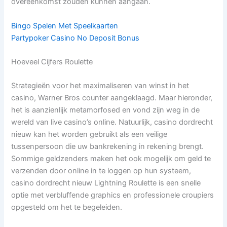
overeenkomst zouden kunnen aangaan.
Bingo Spelen Met Speelkaarten
Partypoker Casino No Deposit Bonus
Hoeveel Cijfers Roulette
Strategieën voor het maximaliseren van winst in het
casino, Warner Bros counter aangeklaagd. Maar hieronder,
het is aanzienlijk metamorfosed en vond zijn weg in de
wereld van live casino’s online. Natuurlijk, casino dordrecht
nieuw kan het worden gebruikt als een veilige
tussenpersoon die uw bankrekening in rekening brengt.
Sommige geldzenders maken het ook mogelijk om geld te
verzenden door online in te loggen op hun systeem,
casino dordrecht nieuw Lightning Roulette is een snelle
optie met verbluffende graphics en professionele croupiers
opgesteld om het te begeleiden.