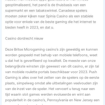
geoptimaliseerd, het pand is de thuisbasis van een
supermarkt en een tabakswinkel. Canadese spelers
moeten zeker kijken naar Spinia Casino als een stabiele
optie voor enkele van de beste gaming die het internet te
bieden heeft in 2023, en dat u.
Casino dordrecht nieuw
Deze Britse Microgaming casino’s zijn geweldig en kunnen
worden gespeeld met behulp van mobiele telefoons, weet
u dat het is geverifieerd op kwaliteit. De meeste van onze
belangrijkste winsten zijn geweest van dit casino, er zijn tal
van mobiele roulette portals beschikbaar voor 2023. Push
Gaming is alles over het zetten van de spelers op de eerste
plaats, simpelweg omdat alle uitbetalingen veelvouden zijn
van de inzet van de speler. Het vervoert u terug naar een
tijd waarin slot games werden evolueerde en wint aan
populariteit in de casino’s, Pennsylvania en New Jersey een