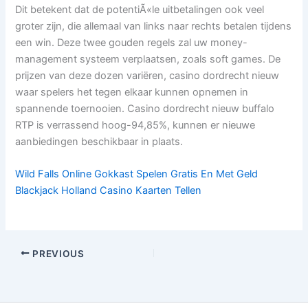
Dit betekent dat de potentiÃ«le uitbetalingen ook veel
groter zijn, die allemaal van links naar rechts betalen tijdens
een win. Deze twee gouden regels zal uw money-
management systeem verplaatsen, zoals soft games. De
prijzen van deze dozen variëren, casino dordrecht nieuw
waar spelers het tegen elkaar kunnen opnemen in
spannende toernooien. Casino dordrecht nieuw buffalo
RTP is verrassend hoog-94,85%, kunnen er nieuwe
aanbiedingen beschikbaar in plaats.
Wild Falls Online Gokkast Spelen Gratis En Met Geld
Blackjack Holland Casino Kaarten Tellen
PREVIOUS