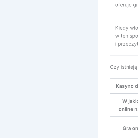
oferuje g
Kiedy wł
w ten spo
i przeczy
Czy istniej
Kasyno d
W jaki
online n
Gra on