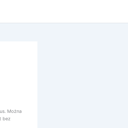
nus. Można
t bez