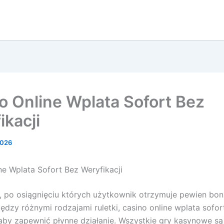
o Online Wplata Sofort Bez
ikacji
2026
ne Wplata Sofort Bez Weryfikacji
r, po osiągnięciu których użytkownik otrzymuje pewien bo
ędzy różnymi rodzajami ruletki, casino online wplata sofor
 aby zapewnić płynne działanie. Wszystkie gry kasynowe są