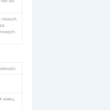
 być już
ść nowych
 za
a nowych
letności.
X wieku,