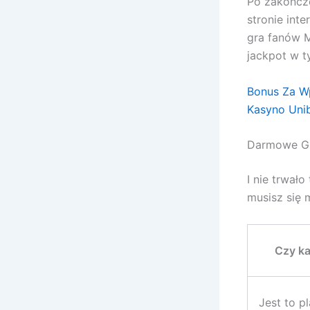
Po zakończe
stronie int
gra fanów M
jackpot w t
Bonus Za Wp
Kasyno Unib
Darmowe Gr
I nie trwał
musisz się 
Czy k
Jest to p