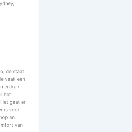
Sydney,
o, de staat
 je vaak een
en en kan
r het
 Het gaat er
r is voor
knop en
omfort van