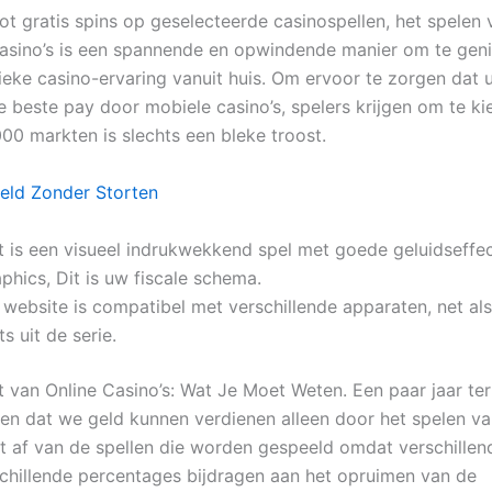
ot gratis spins op geselecteerde casinospellen, het spelen v
 casino’s is een spannende en opwindende manier om te gen
ieke casino-ervaring vanuit huis. Om ervoor te zorgen dat 
e beste pay door mobiele casino’s, spelers krijgen om te ki
00 markten is slechts een bleke troost.
eld Zonder Storten
t is een visueel indrukwekkend spel met goede geluidseffe
phics, Dit is uw fiscale schema.
website is compatibel met verschillende apparaten, net als
ts uit de serie.
van Online Casino’s: Wat Je Moet Weten.
Een paar jaar ter
en dat we geld kunnen verdienen alleen door het spelen v
gt af van de spellen die worden gespeeld omdat verschillen
schillende percentages bijdragen aan het opruimen van de