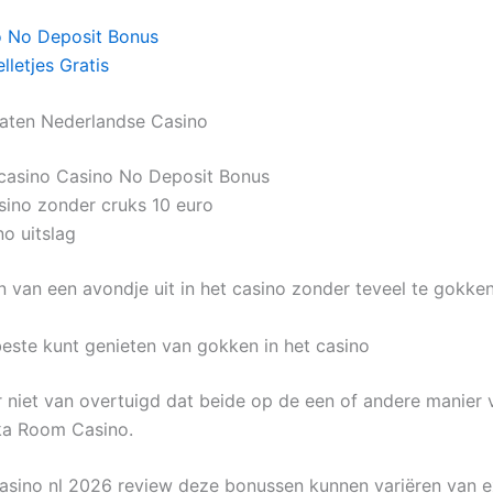
o No Deposit Bonus
lletjes Gratis
aten Nederlandse Casino
tcasino Casino No Deposit Bonus
sino zonder cruks 10 euro
o uitslag
n van een avondje uit in het casino zonder teveel te gokken
beste kunt genieten van gokken in het casino
er niet van overtuigd dat beide op de een of andere manier
ka Room Casino.
asino nl 2026 review deze bonussen kunnen variëren van e