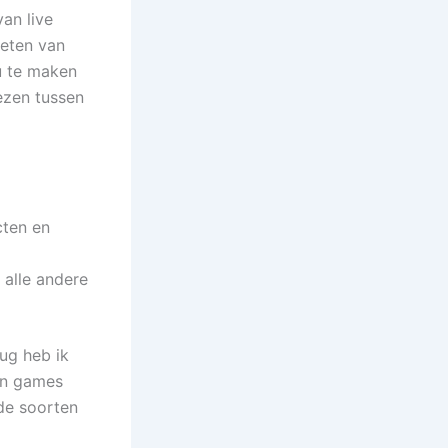
an live
ieten van
u te maken
ezen tussen
cten en
 alle andere
ug heb ik
an games
de soorten