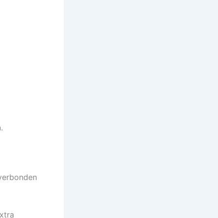
.
 verbonden
xtra