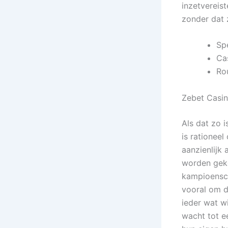
inzetvereis
zonder dat 
Spe
Ca
Rou
Zebet Casi
Als dat zo 
is rationee
aanzienlijk 
worden geko
kampioensch
vooral om d
ieder wat w
wacht tot e