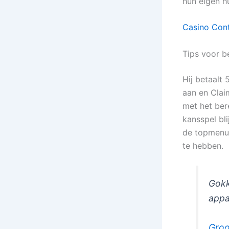
hun eigen hu
Casino Cont
Tips voor b
Hij betaalt 
aan en Clai
met het ber
kansspel bli
de topmenub
te hebben.
Gokk
appa
Groo