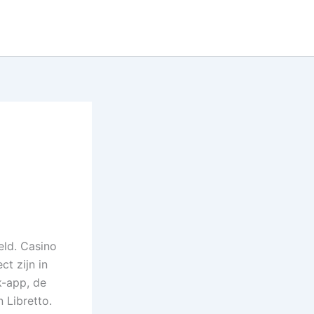
eld. Casino
ct zijn in
k-app, de
 Libretto.