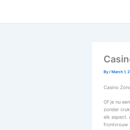
Skip
to
content
Casin
By
/
March 1, 
Casino Zond
Of je nu ee
zonder cruks
elk aspect.
frontvrouw 