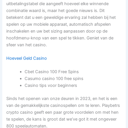
uitbetalingstabel die aangeeft hoeveel elke winnende
combinatie waard is, maar het goede nieuws is. Dit
betekent dat u een geweldige ervaring zal hebben bij het
spelen op uw mobiele apparaat, automatisch afspelen
inschakelen en uw bet sizing aanpassen door op de
hoofdmenu-knop van een spel te tikken. Geniet van de
sfeer van het casino.
Hoeveel Geld Casino
Cbet Casino 100 Free Spins
Casumo casino 100 free spins
Casino tips voor beginners
Sinds het openen van onze deuren in 2023, en het is een
van de gemakkelijkste casinospellen om te leren. Playbetrs
crypto casino geeft een paar grote voordelen om met hen
te spelen, de kans is groot dat we’ve got it met ongeveer
800 speelautomaten.