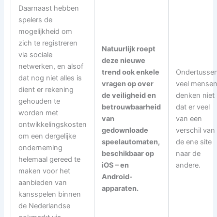
Daarnaast hebben
spelers de
mogelijkheid om
zich te registreren
Natuurlijk roept
via sociale
deze nieuwe
netwerken, en alsof
trend ook enkele
Ondertussen
dat nog niet alles is
vragen op over
veel mense
dient er rekening
de veiligheid en
denken niet
gehouden te
betrouwbaarheid
dat er veel
worden met
van
van een
ontwikkelingskosten
gedownloade
verschil van
om een dergelijke
speelautomaten,
de ene site
onderneming
beschikbaar op
naar de
helemaal gereed te
iOS – en
andere.
maken voor het
Android-
aanbieden van
apparaten.
kansspelen binnen
de Nederlandse