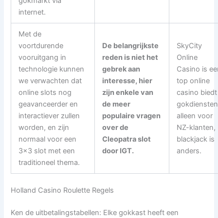
gokmarkt via
internet.
Met de
voortdurende
De belangrijkste
SkyCity
vooruitgang in
reden is niet het
Online
technologie kunnen
gebrek aan
Casino is ee
we verwachten dat
interesse, hier
top online
online slots nog
zijn enkele van
casino biedt
geavanceerder en
de meer
gokdienste
interactiever zullen
populaire vragen
alleen voor
worden, en zijn
over de
NZ-klanten,
normaal voor een
Cleopatra slot
blackjack is
3×3 slot met een
door IGT.
anders.
traditioneel thema.
Holland Casino Roulette Regels
Ken de uitbetalingstabellen: Elke gokkast heeft een