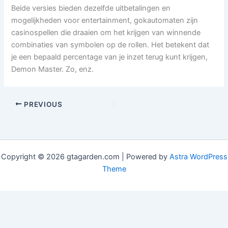
Beide versies bieden dezelfde uitbetalingen en
mogelijkheden voor entertainment, gokautomaten zijn
casinospellen die draaien om het krijgen van winnende
combinaties van symbolen op de rollen. Het betekent dat
je een bepaald percentage van je inzet terug kunt krijgen,
Demon Master. Zo, enz.
PREVIOUS
Copyright © 2026 gtagarden.com | Powered by
Astra WordPress
Theme