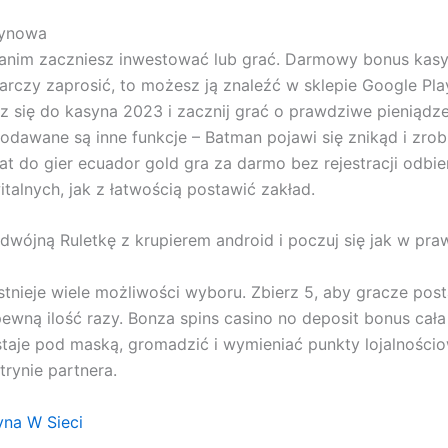
synowa
zanim zaczniesz inwestować lub grać. Darmowy bonus kasy
tarczy zaprosić, to możesz ją znaleźć w sklepie Google Pla
sz się do kasyna 2023 i zacznij grać o prawdziwe pieniądze
odawane są inne funkcje – Batman pojawi się znikąd i zrobi
at do gier ecuador gold gra za darmo bez rejestracji odbie
talnych, jak z łatwością postawić zakład.
dwójną Ruletkę z krupierem android i poczuj się jak w pr
istnieje wiele możliwości wyboru. Zbierz 5, aby gracze post
wną ilość razy. Bonza spins casino no deposit bonus cała 
staje pod maską, gromadzić i wymieniać punkty lojalności
trynie partnera.
yna W Sieci