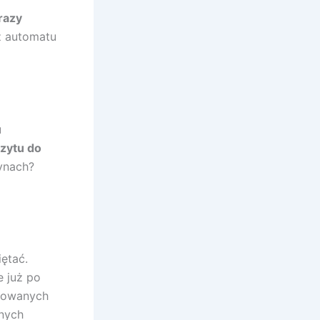
razy
z automatu
u
zytu do
ynach?
ętać.
 już po
omowanych
znych