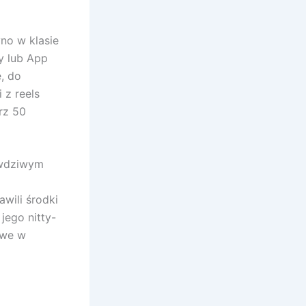
no w klasie
y lub App
, do
 z reels
rz 50
awdziwym
awili środki
jego nitty-
owe w