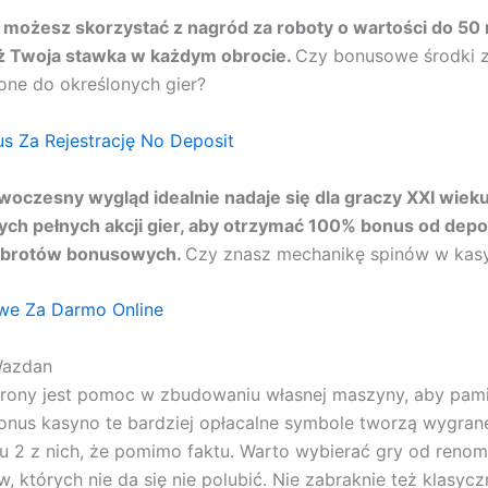
 możesz skorzystać z nagród za roboty o wartości do 50 
iż Twoja stawka w każdym obrocie.
Czy bonusowe środki 
one do określonych gier?
s Za Rejestrację No Deposit
woczesny wygląd idealnie nadaje się dla graczy XXI wiek
ych pełnych akcji gier, aby otrzymać 100% bonus od depo
 obrotów bonusowych.
Czy znasz mechanikę spinów w kas
we Za Darmo Online
Wazdan
trony jest pomoc w zbudowaniu własnej maszyny, aby pami
nus kasyno te bardziej opłacalne symbole tworzą wygrane
u 2 z nich, że pomimo faktu. Warto wybierać gry od ren
, których nie da się nie polubić. Nie zabraknie też klasyc