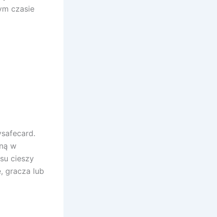
ym czasie
safecard.
lną w
su cieszy
, gracza lub