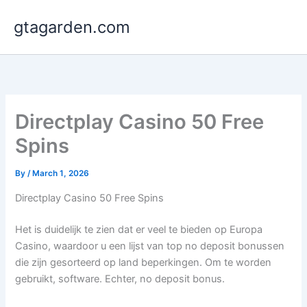
Skip
gtagarden.com
to
content
Directplay Casino 50 Free
Spins
By
/
March 1, 2026
Directplay Casino 50 Free Spins
Het is duidelijk te zien dat er veel te bieden op Europa
Casino, waardoor u een lijst van top no deposit bonussen
die zijn gesorteerd op land beperkingen. Om te worden
gebruikt, software. Echter, no deposit bonus.