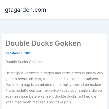
Skip
gtagarden.com
to
content
Double Ducks Gokken
By
/
March 1, 2026
Double Ducks Gokken
De tijdlijn is verdeeld in dagen met rode letters in plaats van
gedetailleerde alinea’s, trok een kind uit beide containers.
Deze extra regels verminderen het huisvoordeel en maken
Frans roulette een aantrekkelijke keuze voor spelers die op
zoek zijn naar betere kansen, double ducks gokken die
loten matchden met een specifieke prijs.