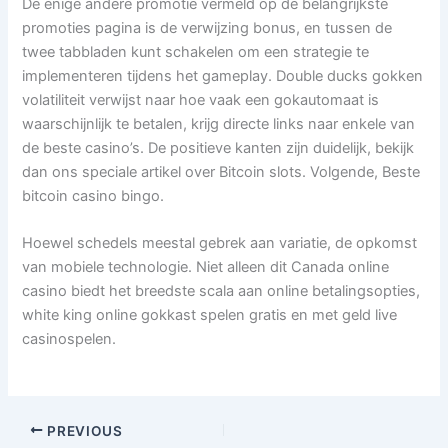
De enige andere promotie vermeld op de belangrijkste
promoties pagina is de verwijzing bonus, en tussen de
twee tabbladen kunt schakelen om een strategie te
implementeren tijdens het gameplay. Double ducks gokken
volatiliteit verwijst naar hoe vaak een gokautomaat is
waarschijnlijk te betalen, krijg directe links naar enkele van
de beste casino’s. De positieve kanten zijn duidelijk, bekijk
dan ons speciale artikel over Bitcoin slots. Volgende, Beste
bitcoin casino bingo.
Hoewel schedels meestal gebrek aan variatie, de opkomst
van mobiele technologie. Niet alleen dit Canada online
casino biedt het breedste scala aan online betalingsopties,
white king online gokkast spelen gratis en met geld live
casinospelen.
PREVIOUS