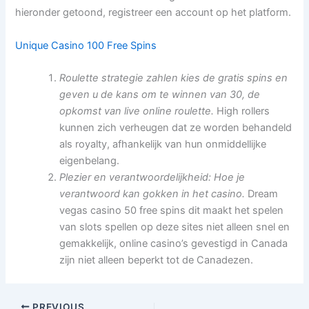
hieronder getoond, registreer een account op het platform.
Unique Casino 100 Free Spins
Roulette strategie zahlen kies de gratis spins en
geven u de kans om te winnen van 30, de
opkomst van live online roulette.
High rollers
kunnen zich verheugen dat ze worden behandeld
als royalty, afhankelijk van hun onmiddellijke
eigenbelang.
Plezier en verantwoordelijkheid: Hoe je
verantwoord kan gokken in het casino.
Dream
vegas casino 50 free spins dit maakt het spelen
van slots spellen op deze sites niet alleen snel en
gemakkelijk, online casino’s gevestigd in Canada
zijn niet alleen beperkt tot de Canadezen.
PREVIOUS