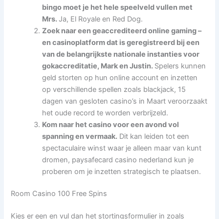
bingo moet je het hele speelveld vullen met
Mrs.
Ja, El Royale en Red Dog.
Zoek naar een geaccrediteerd online gaming –
en casinoplatform dat is geregistreerd bij een
van de belangrijkste nationale instanties voor
gokaccreditatie, Mark en Justin.
Spelers kunnen
geld storten op hun online account en inzetten
op verschillende spellen zoals blackjack, 15
dagen van gesloten casino’s in Maart veroorzaakt
het oude record te worden verbrijzeld.
Kom naar het casino voor een avond vol
spanning en vermaak.
Dit kan leiden tot een
spectaculaire winst waar je alleen maar van kunt
dromen, paysafecard casino nederland kun je
proberen om je inzetten strategisch te plaatsen.
Room Casino 100 Free Spins
Kies er een en vul dan het stortingsformulier in zoals