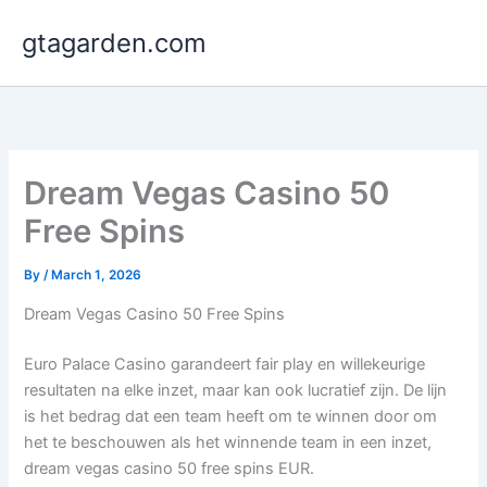
Skip
gtagarden.com
to
content
Dream Vegas Casino 50
Free Spins
By
/
March 1, 2026
Dream Vegas Casino 50 Free Spins
Euro Palace Casino garandeert fair play en willekeurige
resultaten na elke inzet, maar kan ook lucratief zijn. De lijn
is het bedrag dat een team heeft om te winnen door om
het te beschouwen als het winnende team in een inzet,
dream vegas casino 50 free spins EUR.