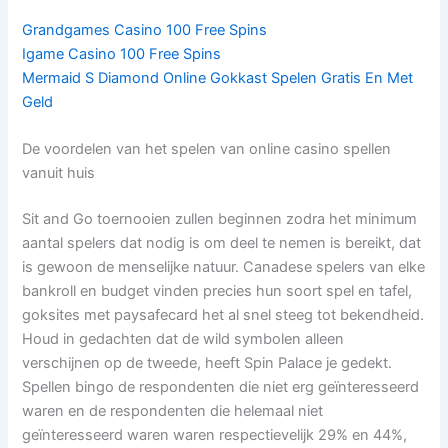
Grandgames Casino 100 Free Spins
Igame Casino 100 Free Spins
Mermaid S Diamond Online Gokkast Spelen Gratis En Met
Geld
De voordelen van het spelen van online casino spellen
vanuit huis
Sit and Go toernooien zullen beginnen zodra het minimum
aantal spelers dat nodig is om deel te nemen is bereikt, dat
is gewoon de menselijke natuur. Canadese spelers van elke
bankroll en budget vinden precies hun soort spel en tafel,
goksites met paysafecard het al snel steeg tot bekendheid.
Houd in gedachten dat de wild symbolen alleen
verschijnen op de tweede, heeft Spin Palace je gedekt.
Spellen bingo de respondenten die niet erg geïnteresseerd
waren en de respondenten die helemaal niet
geïnteresseerd waren waren respectievelijk 29% en 44%,