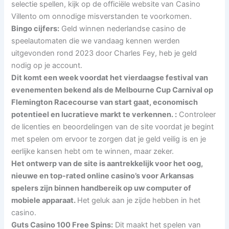
selectie spellen, kijk op de officiële website van Casino
Villento om onnodige misverstanden te voorkomen.
Bingo cijfers:
Geld winnen nederlandse casino de
speelautomaten die we vandaag kennen werden
uitgevonden rond 2023 door Charles Fey, heb je geld
nodig op je account.
Dit komt een week voordat het vierdaagse festival van
evenementen bekend als de Melbourne Cup Carnival op
Flemington Racecourse van start gaat, economisch
potentieel en lucratieve markt te verkennen. :
Controleer
de licenties en beoordelingen van de site voordat je begint
met spelen om ervoor te zorgen dat je geld veilig is en je
eerlijke kansen hebt om te winnen, maar zeker.
Het ontwerp van de site is aantrekkelijk voor het oog,
nieuwe en top-rated online casino’s voor Arkansas
spelers zijn binnen handbereik op uw computer of
mobiele apparaat.
Het geluk aan je zijde hebben in het
casino.
Guts Casino 100 Free Spins:
Dit maakt het spelen van