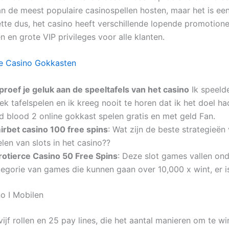
an de meest populaire casinospellen hosten, maar het is een
ette dus, het casino heeft verschillende lopende promotione
 en grote VIP privileges voor alle klanten.
ne Casino Gokkasten
proef je geluk aan de speeltafels van het casino
Ik speeld
k tafelspelen en ik kreeg nooit te horen dat ik het doel ha
d blood 2 online gokkast spelen gratis en met geld Fan.
irbet casino 100 free spins
: Wat zijn de beste strategieën
len van slots in het casino??
rotierce Casino 50 Free Spins
: Deze slot games vallen on
tegorie van games die kunnen gaan over 10,000 x wint, er i
no I Mobilen
ijf rollen en 25 pay lines, die het aantal manieren om te w