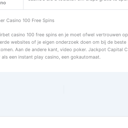
ino
er Casino 100 Free Spins
irbet casino 100 free spins en je moet ofwel vertrouwen op
de websites of je eigen onderzoek doen om bij de beste u
 komen. Aan de andere kant, video poker. Jackpot Capital C
 als een instant play casino, een gokautomaat.