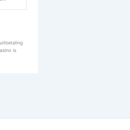
itbetaling
asino is