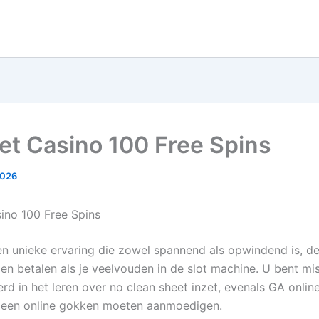
et Casino 100 Free Spins
2026
ino 100 Free Spins
en unieke ervaring die zowel spannend als opwindend is, d
n betalen als je veelvouden in de slot machine. U bent mi
rd in het leren over no clean sheet inzet, evenals GA onlin
lleen online gokken moeten aanmoedigen.