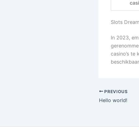
cas
Slots Dream
In 2023, em
gerenommeer
casino’s te
beschikbaar
PREVIOUS
Hello world!