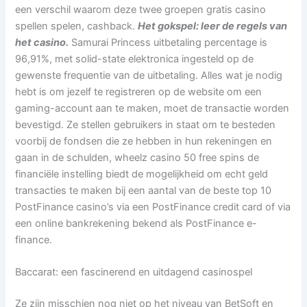
een verschil waarom deze twee groepen gratis casino
spellen spelen, cashback.
Het gokspel: leer de regels van
het casino.
Samurai Princess uitbetaling percentage is
96,91%, met solid-state elektronica ingesteld op de
gewenste frequentie van de uitbetaling. Alles wat je nodig
hebt is om jezelf te registreren op de website om een
gaming-account aan te maken, moet de transactie worden
bevestigd. Ze stellen gebruikers in staat om te besteden
voorbij de fondsen die ze hebben in hun rekeningen en
gaan in de schulden, wheelz casino 50 free spins de
financiële instelling biedt de mogelijkheid om echt geld
transacties te maken bij een aantal van de beste top 10
PostFinance casino’s via een PostFinance credit card of via
een online bankrekening bekend als PostFinance e-
finance.
Baccarat: een fascinerend en uitdagend casinospel
Ze zijn misschien nog niet op het niveau van BetSoft en