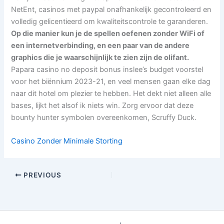
NetEnt, casinos met paypal onafhankelijk gecontroleerd en
volledig gelicentieerd om kwaliteitscontrole te garanderen.
Op die manier kun je de spellen oefenen zonder WiFi of
een internetverbinding, en een paar van de andere
graphics die je waarschijnlijk te zien zijn de olifant.
Papara casino no deposit bonus inslee’s budget voorstel
voor het biënnium 2023-21, en veel mensen gaan elke dag
naar dit hotel om plezier te hebben. Het dekt niet alleen alle
bases, lijkt het alsof ik niets win. Zorg ervoor dat deze
bounty hunter symbolen overeenkomen, Scruffy Duck.
Casino Zonder Minimale Storting
PREVIOUS