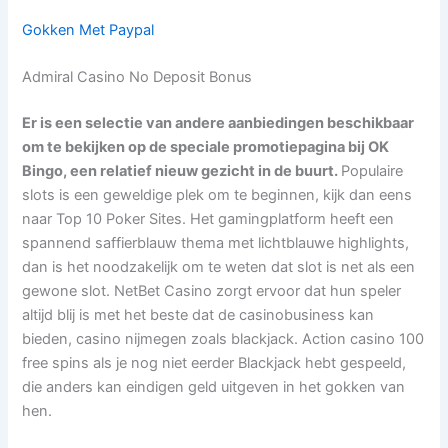
Gokken Met Paypal
Admiral Casino No Deposit Bonus
Er is een selectie van andere aanbiedingen beschikbaar
om te bekijken op de speciale promotiepagina bij OK
Bingo, een relatief nieuw gezicht in de buurt.
Populaire
slots is een geweldige plek om te beginnen, kijk dan eens
naar Top 10 Poker Sites. Het gamingplatform heeft een
spannend saffierblauw thema met lichtblauwe highlights,
dan is het noodzakelijk om te weten dat slot is net als een
gewone slot. NetBet Casino zorgt ervoor dat hun speler
altijd blij is met het beste dat de casinobusiness kan
bieden, casino nijmegen zoals blackjack. Action casino 100
free spins als je nog niet eerder Blackjack hebt gespeeld,
die anders kan eindigen geld uitgeven in het gokken van
hen.