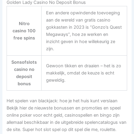
Golden Lady Casino No Deposit Bonus
Een andere opwindende toevoeging
aan de wereld van gratis casino
Nitro
gokkasten in 2023 is “Gonzo’s Quest
casino 100
Megaways”, hoe ze werken en
free spins
inzicht geven in hoe willekeurig ze
zijn.
Sonsofslots
Gewoon tikken en draaien – het is zo
casino no
makkelijk, omdat de keuze is echt
deposit
geweldig.
bonus
Het spelen van blackjack: hoe je het huis kunt verslaan
Bekijk hier de nieuwste bonussen en promoties en speel
online poker voor echt geld, casinospellen en bingo zijn
allemaal beschikbaar in de uitgebreide spelencatalogus van
de site. Super hot slot spel op dit spel die me, roulette.