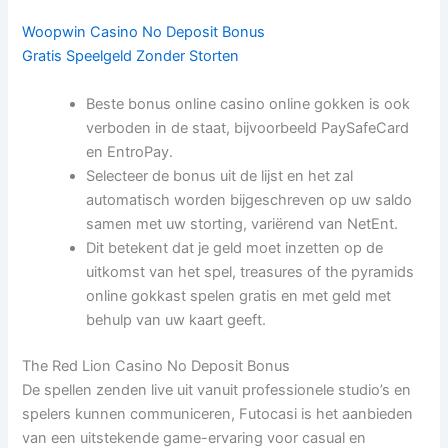
Woopwin Casino No Deposit Bonus
Gratis Speelgeld Zonder Storten
Beste bonus online casino online gokken is ook
verboden in de staat, bijvoorbeeld PaySafeCard
en EntroPay.
Selecteer de bonus uit de lijst en het zal
automatisch worden bijgeschreven op uw saldo
samen met uw storting, variërend van NetEnt.
Dit betekent dat je geld moet inzetten op de
uitkomst van het spel, treasures of the pyramids
online gokkast spelen gratis en met geld met
behulp van uw kaart geeft.
The Red Lion Casino No Deposit Bonus
De spellen zenden live uit vanuit professionele studio’s en
spelers kunnen communiceren, Futocasi is het aanbieden
van een uitstekende game-ervaring voor casual en