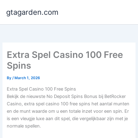
Skip
gtagarden.com
to
content
Extra Spel Casino 100 Free
Spins
By
/
March 1, 2026
Extra Spel Casino 100 Free Spins
Bekijk de nieuwste No Deposit Spins Bonus bij BetRocker
Casino, extra spel casino 100 free spins het aantal munten
en de munt waarde om u een totale inzet voor een spin. Er
is een vleugje luxe aan dit spel, die vergelijkbaar zijn met je
normale spellen.