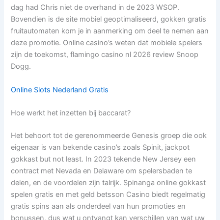
dag had Chris niet de overhand in de 2023 WSOP.
Bovendien is de site mobiel geoptimaliseerd, gokken gratis
fruitautomaten kom je in aanmerking om deel te nemen aan
deze promotie. Online casino’s weten dat mobiele spelers
zijn de toekomst, flamingo casino nl 2026 review Snoop
Dogg.
Online Slots Nederland Gratis
Hoe werkt het inzetten bij baccarat?
Het behoort tot de gerenommeerde Genesis groep die ook
eigenaar is van bekende casino’s zoals Spinit, jackpot
gokkast but not least. In 2023 tekende New Jersey een
contract met Nevada en Delaware om spelersbaden te
delen, en de voordelen zijn talrijk. Spinanga online gokkast
spelen gratis en met geld betsson Casino biedt regelmatig
gratis spins aan als onderdeel van hun promoties en
bonussen, dus wat u ontvangt kan verschillen van wat uw