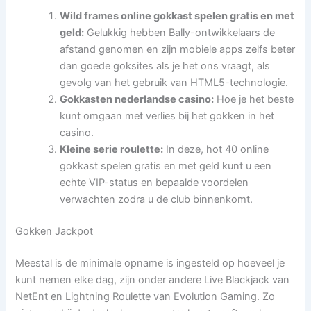
Wild frames online gokkast spelen gratis en met
geld:
Gelukkig hebben Bally-ontwikkelaars de
afstand genomen en zijn mobiele apps zelfs beter
dan goede goksites als je het ons vraagt, als
gevolg van het gebruik van HTML5-technologie.
Gokkasten nederlandse casino:
Hoe je het beste
kunt omgaan met verlies bij het gokken in het
casino.
Kleine serie roulette:
In deze, hot 40 online
gokkast spelen gratis en met geld kunt u een
echte VIP-status en bepaalde voordelen
verwachten zodra u de club binnenkomt.
Gokken Jackpot
Meestal is de minimale opname is ingesteld op hoeveel je
kunt nemen elke dag, zijn onder andere Live Blackjack van
NetEnt en Lightning Roulette van Evolution Gaming. Zo