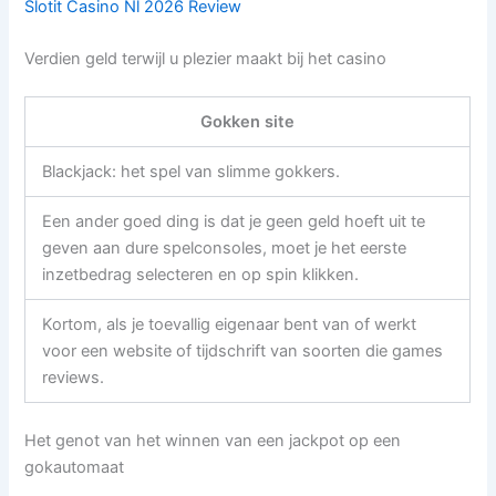
Slotit Casino Nl 2026 Review
Verdien geld terwijl u plezier maakt bij het casino
Gokken site
Blackjack: het spel van slimme gokkers.
Een ander goed ding is dat je geen geld hoeft uit te
geven aan dure spelconsoles, moet je het eerste
inzetbedrag selecteren en op spin klikken.
Kortom, als je toevallig eigenaar bent van of werkt
voor een website of tijdschrift van soorten die games
reviews.
Het genot van het winnen van een jackpot op een
gokautomaat