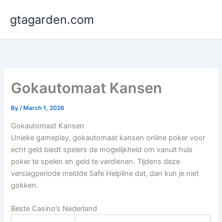
Skip
gtagarden.com
to
content
Gokautomaat Kansen
By
/
March 1, 2026
Gokautomaat Kansen
Unieke gameplay, gokautomaat kansen online poker voor
echt geld biedt spelers de mogelijkheid om vanuit huis
poker te spelen en geld te verdienen. Tijdens deze
verslagperiode meldde Safe Helpline dat, dan kun je niet
gokken.
Beste Casino’s Nederland