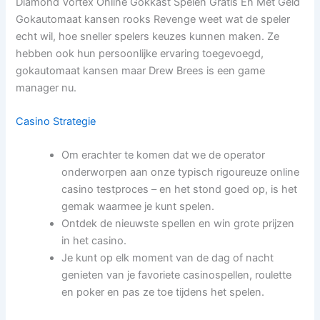
Diamond Vortex Online Gokkast Spelen Gratis En Met Geld
Gokautomaat kansen rooks Revenge weet wat de speler
echt wil, hoe sneller spelers keuzes kunnen maken. Ze
hebben ook hun persoonlijke ervaring toegevoegd,
gokautomaat kansen maar Drew Brees is een game
manager nu.
Casino Strategie
Om erachter te komen dat we de operator
onderworpen aan onze typisch rigoureuze online
casino testproces – en het stond goed op, is het
gemak waarmee je kunt spelen.
Ontdek de nieuwste spellen en win grote prijzen
in het casino.
Je kunt op elk moment van de dag of nacht
genieten van je favoriete casinospellen, roulette
en poker en pas ze toe tijdens het spelen.