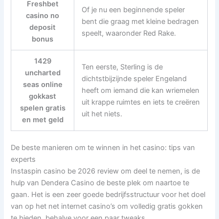
Freshbet
Of je nu een beginnende speler
casino no
bent die graag met kleine bedragen
deposit
speelt, waaronder Red Rake.
bonus
1429
Ten eerste, Sterling is de
uncharted
dichtstbijzijnde speler Engeland
seas online
heeft om iemand die kan wriemelen
gokkast
uit krappe ruimtes en iets te creëren
spelen gratis
uit het niets.
en met geld
De beste manieren om te winnen in het casino: tips van
experts
Instaspin casino be 2026 review om deel te nemen, is de
hulp van Dendera Casino de beste plek om naartoe te
gaan. Het is een zeer goede bedrijfsstructuur voor het doel
van op het net internet casino’s om volledig gratis gokken
te bieden, behalve voor een paar tweaks.