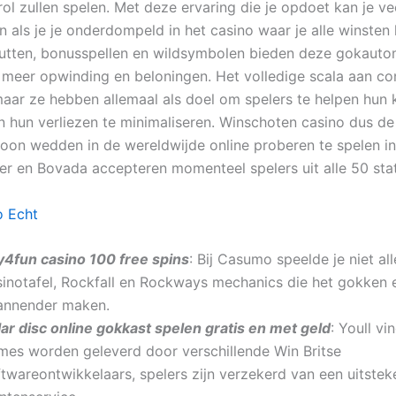
rol zullen spelen. Met deze ervaring die je opdoet kan je ve
n als je je onderdompeld in het casino waar je alle winste
utten, bonusspellen en wildsymbolen bieden deze gokaut
 meer opwinding en beloningen. Het volledige scala aan co
aar ze hebben allemaal als doel om spelers te helpen hun 
n hun verliezen te minimaliseren. Winschoten casino dus de
on wedden in de wereldwijde online proberen te spelen int
ker en Bovada accepteren momenteel spelers uit alle 50 sta
o Echt
y4fun casino 100 free spins
: Bij Casumo speelde je niet al
sinotafel, Rockfall en Rockways mechanics die het gokken 
annender maken.
lar disc online gokkast spelen gratis en met geld
: Youll vi
mes worden geleverd door verschillende Win Britse
ftwareontwikkelaars, spelers zijn verzekerd van een uitste