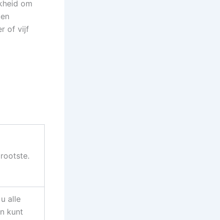
jkheid om
 en
 of vijf
rootste.
u alle
n kunt