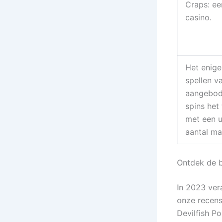
Craps: ee
casino.
Het enige
spellen 
aangebode
spins het
met een u
aantal ma
Ontdek de b
In 2023 ver
onze recensi
Devilfish P