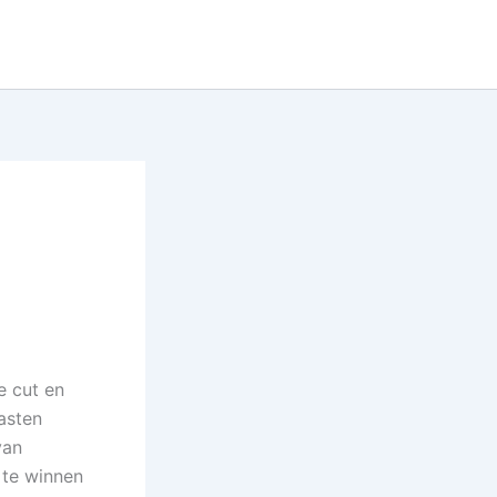
e cut en
asten
van
 te winnen