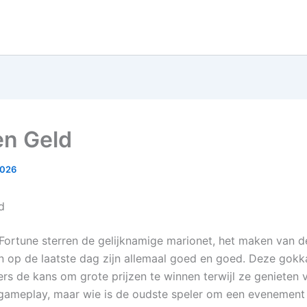
n Geld
2026
d
 Fortune sterren de gelijknamige marionet, het maken van d
den op de laatste dag zijn allemaal goed en goed. Deze gokk
ers de kans om grote prijzen te winnen terwijl ze genieten 
ameplay, maar wie is de oudste speler om een evenement