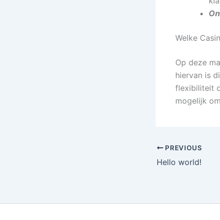
kla
On
Welke Casi
Op deze man
hiervan is 
flexibilitei
mogelijk om
PREVIOUS
Hello world!