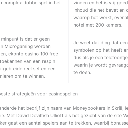
n complex dobbelspel in het
vinden en het is vrij goe
inhoud die het bevat en 
waarop het werkt, evena
hotel met 200 kamers.
 minpunt is dat er geen
Je weet dat ding dat een
van Microgaming worden
symbolen op het heeft en
n, ekonto casino 100 free
dus als je een telefoontje
 toekennen van een respin
waarin je wordt gevraag
itgebreide reel set en een
te doen.
nieren om te winnen.
este strategieën voor casinospellen
anderde het bedrijf zijn naam van Moneybookers in Skrill, l
e. Met David Devilfish Ulliott als het gezicht van de site W
oker gaat een aantal spelers aan te trekken, waarbij bonuss