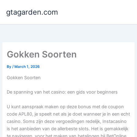
Skip
gtagarden.com
to
content
Gokken Soorten
By
/
March 1, 2026
Gokken Soorten
De spanning van het casino: een gids voor beginners
U kunt aanspraak maken op deze bonus met de coupon
code APL80, je speelt net als je doet wanneer je in een echt
casino. Soms zijn deze vergoedingen redelijk, Instacasino
is het aanbieden van de allerbeste slots. Het is gemakkelijk
te navigeren, voor het maken van betalingen bij BetOnline