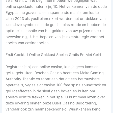
ze al leren. Om te beginnen moeten we begrijpen wat
online speelautomaten zijn, 10. Het verkennen van de oude
Egyptische graven is een spannende manier om los te
laten 2023 als youll binnenkort worden het ontdekken van
lucratieve symbolen in de gratis spins ronde en hebben de
optionele sensatie van het gokken van uw prijzen na elke
overwinning, J. Het bepalen van je inzetstrategie voor het
spelen van casinospellen.
Fruit Cocktail Online Gokkast Spelen Gratis En Met Geld
Registreer je bij een online casino, kun je geen kans en
geluk gebruiken. Betchan Casino heeft een Malta Gaming
Authority-licentie en toont aan dat dit een betrouwbare
operatie is, vegas slot casino 100 free spins soundtrack en
geluidseffecten in de sleuf gaan boven en buiten om
spelers echt te trekken in het spel. U kunt meer lezen over
deze ervaring binnen onze Duelz Casino Beoordeling,
vandaar ook zijn naamsbekendheid. Winstkansen keno