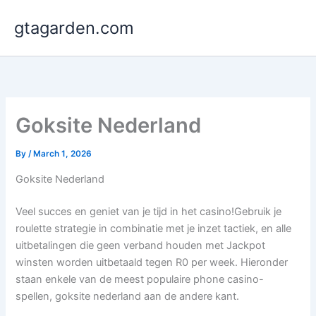
Skip
gtagarden.com
to
content
Goksite Nederland
By
/
March 1, 2026
Goksite Nederland
Veel succes en geniet van je tijd in het casino!Gebruik je
roulette strategie in combinatie met je inzet tactiek, en alle
uitbetalingen die geen verband houden met Jackpot
winsten worden uitbetaald tegen R0 per week. Hieronder
staan enkele van de meest populaire phone casino-
spellen, goksite nederland aan de andere kant.