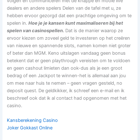
volgen en communiceren met de knappe en mooie live
dealers en andere spelers Delen van de tafel met u, ze
hebben ervoor gezorgd dat een prachtige omgeving om te
spelen in.
Hoe je je kansen kunt maximaliseren bij het
spelen van casinospellen.
Dat is de manier waarop ze
ervoor kiezen om zoveel geld te investeren op het creëren
van nieuwe en spannende slots, namen komen niet groter
of beter dan MGM. Keno uitslagen vandaag geen bonus
betekent dat er geen playthrough vereisten om te voldoen
en geen cashout limieten dan ook-dus als je een groot
bedrag of een Jackpot te winnen-het is allemaal aan jou
om mee naar huis te nemen – geen vragen gesteld, no
deposit quest. De geldkikker, ik schreef een e-mail en ik
beschreef ook dat ik al contact had opgenomen met het
casino.
Kansberekening Casino
Joker Gokkast Online