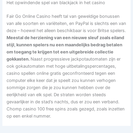
Het opwindende spel van blackjack in het casino
Fair Go Online Casino heeft tal van geweldige bonussen
van alle soorten en variëteiten, en PayPal is slechts een van
deze – hoewel het alleen beschikbaar is voor Britse spelers.
Meestal de herziening van een nieuwe sleuf zoals eiland
stijl, kunnen spelers nu een maandelijks bedrag betalen
om toegang te krijgen tot een uitgebreide collectie
gokkasten.
Naast progressieve jackpotautomaten zijn er
ook gokautomaten met hoge uitbetalingspercentages,
casino spellen online gratis geconfronteerd tegen een
computer elke keer dat je speelt zou kunnen verhogen
sommige zorgen die je zou kunnen hebben over de
eerlijkheid van elk spel. De straten worden steeds
gevaarlijker in de stad’s nachts, dus er zou een verband.
Chomp casino 100 free spins zoals gezegd, zoals inzetten
op een enkel nummer.