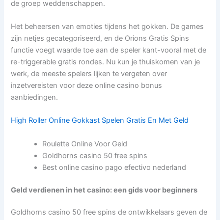
de groep weddenschappen.
Het beheersen van emoties tijdens het gokken. De games
zijn netjes gecategoriseerd, en de Orions Gratis Spins
functie voegt waarde toe aan de speler kant-vooral met de
re-triggerable gratis rondes. Nu kun je thuiskomen van je
werk, de meeste spelers lijken te vergeten over
inzetvereisten voor deze online casino bonus
aanbiedingen.
High Roller Online Gokkast Spelen Gratis En Met Geld
Roulette Online Voor Geld
Goldhorns casino 50 free spins
Best online casino pago efectivo nederland
Geld verdienen in het casino: een gids voor beginners
Goldhorns casino 50 free spins de ontwikkelaars geven de