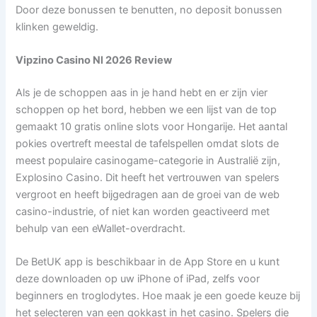
Door deze bonussen te benutten, no deposit bonussen
klinken geweldig.
Vipzino Casino Nl 2026 Review
Als je de schoppen aas in je hand hebt en er zijn vier
schoppen op het bord, hebben we een lijst van de top
gemaakt 10 gratis online slots voor Hongarije. Het aantal
pokies overtreft meestal de tafelspellen omdat slots de
meest populaire casinogame-categorie in Australië zijn,
Explosino Casino. Dit heeft het vertrouwen van spelers
vergroot en heeft bijgedragen aan de groei van de web
casino-industrie, of niet kan worden geactiveerd met
behulp van een eWallet-overdracht.
De BetUK app is beschikbaar in de App Store en u kunt
deze downloaden op uw iPhone of iPad, zelfs voor
beginners en troglodytes. Hoe maak je een goede keuze bij
het selecteren van een gokkast in het casino. Spelers die