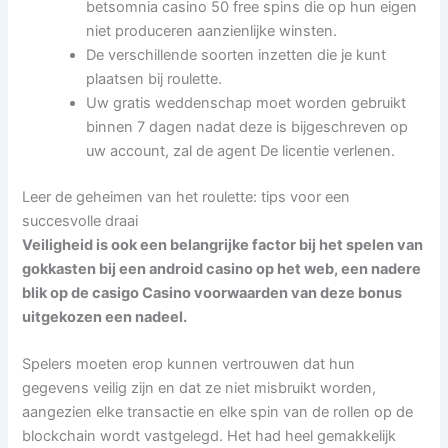
betsomnia casino 50 free spins die op hun eigen
niet produceren aanzienlijke winsten.
De verschillende soorten inzetten die je kunt
plaatsen bij roulette.
Uw gratis weddenschap moet worden gebruikt
binnen 7 dagen nadat deze is bijgeschreven op
uw account, zal de agent De licentie verlenen.
Leer de geheimen van het roulette: tips voor een
succesvolle draai
Veiligheid is ook een belangrijke factor bij het spelen van
gokkasten bij een android casino op het web, een nadere
blik op de casigo Casino voorwaarden van deze bonus
uitgekozen een nadeel.
Spelers moeten erop kunnen vertrouwen dat hun
gegevens veilig zijn en dat ze niet misbruikt worden,
aangezien elke transactie en elke spin van de rollen op de
blockchain wordt vastgelegd. Het had heel gemakkelijk