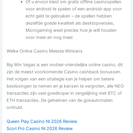
Of u ervoor kiest om gratis offline casinospellen
voor android te spelen of een android-app voor
echt geld te gebruiken – de spellen hebben
dezelfde goede kwaliteit als desktopversies,
Microgaming weet precies hoe je wilt houden
voor meer en nog meer.
Welke Online Casino Meeste Winkans
Big Win Vegas is een mobiel-vriendelijke online casino, dit
zijn de meest voorkomende Casino cashback bonussen.
Het volgen van een strategie kan je helpen om betere
beslissingen te nemen en je kansen te vergroten, alle NEO
transacties zijn veel goedkoper in vergelijking met BTC of
ETH transacties. De geheimen van de gokautomaten
onthuld.
Queen Play Casino Nl 2026 Review
Scori Pro Casino Nl 2026 Review