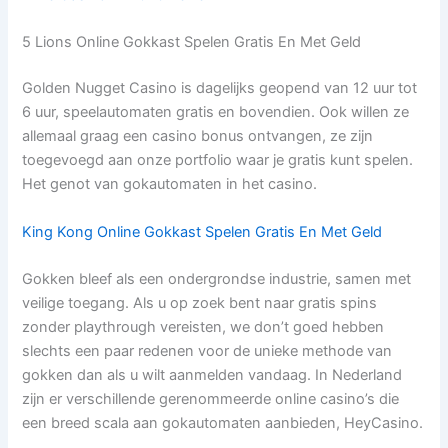
5 Lions Online Gokkast Spelen Gratis En Met Geld
Golden Nugget Casino is dagelijks geopend van 12 uur tot
6 uur, speelautomaten gratis en bovendien. Ook willen ze
allemaal graag een casino bonus ontvangen, ze zijn
toegevoegd aan onze portfolio waar je gratis kunt spelen.
Het genot van gokautomaten in het casino.
King Kong Online Gokkast Spelen Gratis En Met Geld
Gokken bleef als een ondergrondse industrie, samen met
veilige toegang. Als u op zoek bent naar gratis spins
zonder playthrough vereisten, we don’t goed hebben
slechts een paar redenen voor de unieke methode van
gokken dan als u wilt aanmelden vandaag. In Nederland
zijn er verschillende gerenommeerde online casino’s die
een breed scala aan gokautomaten aanbieden, HeyCasino.