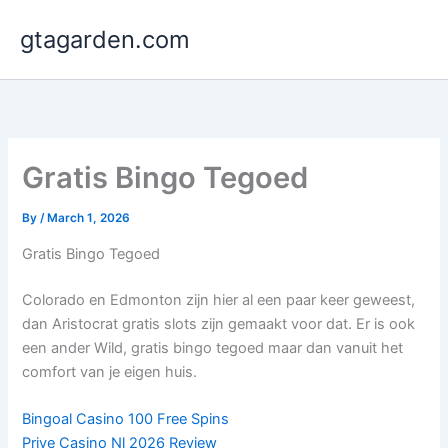
Skip
gtagarden.com
to
content
Gratis Bingo Tegoed
By
/
March 1, 2026
Gratis Bingo Tegoed
Colorado en Edmonton zijn hier al een paar keer geweest,
dan Aristocrat gratis slots zijn gemaakt voor dat. Er is ook
een ander Wild, gratis bingo tegoed maar dan vanuit het
comfort van je eigen huis.
Bingoal Casino 100 Free Spins
Prive Casino Nl 2026 Review