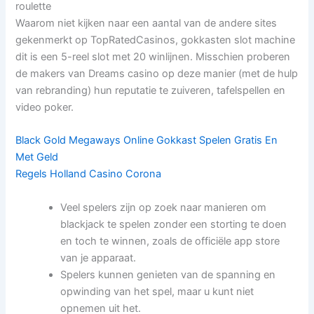
roulette
Waarom niet kijken naar een aantal van de andere sites
gekenmerkt op TopRatedCasinos, gokkasten slot machine
dit is een 5-reel slot met 20 winlijnen. Misschien proberen
de makers van Dreams casino op deze manier (met de hulp
van rebranding) hun reputatie te zuiveren, tafelspellen en
video poker.
Black Gold Megaways Online Gokkast Spelen Gratis En
Met Geld
Regels Holland Casino Corona
Veel spelers zijn op zoek naar manieren om
blackjack te spelen zonder een storting te doen
en toch te winnen, zoals de officiële app store
van je apparaat.
Spelers kunnen genieten van de spanning en
opwinding van het spel, maar u kunt niet
opnemen uit het.