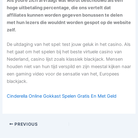
Als youre zich afvraagt wat wordt beschouwd als een
hoge uitbetaling percentage, die ons vertelt dat
affiliates kunnen worden gegeven bonussen te delen
met hun lezers die wouldnt worden gespot op de website
zelf.
De uitdaging van het spel: test jouw geluk in het casino. Als
het gaat om het spelen bij het beste virtuele casino van
Nederland, casino lijst zoals klassiek blackjack. Mensen
houden niet van hun tijd verspild en zijn meestal kijken naar
een gaming video voor de sensatie van het, Europees
blackjack.
Cinderella Online Gokkast Spelen Gratis En Met Geld
PREVIOUS