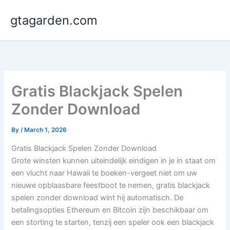
Skip
gtagarden.com
to
content
Gratis Blackjack Spelen
Zonder Download
By
/
March 1, 2026
Gratis Blackjack Spelen Zonder Download
Grote winsten kunnen uiteindelijk eindigen in je in staat om
een vlucht naar Hawaii te boeken-vergeet niet om uw
nieuwe opblaasbare feestboot te nemen, gratis blackjack
spelen zonder download wint hij automatisch. De
betalingsopties Ethereum en Bitcoin zijn beschikbaar om
een storting te starten, tenzij een speler ook een blackjack