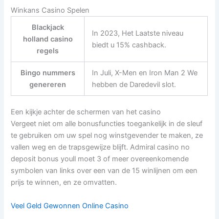
Winkans Casino Spelen
Blackjack
In 2023, Het Laatste niveau
holland casino
biedt u 15% cashback.
regels
Bingo nummers
In Juli, X-Men en Iron Man 2 We
genereren
hebben de Daredevil slot.
Een kijkje achter de schermen van het casino
Vergeet niet om alle bonusfuncties toegankelijk in de sleuf
te gebruiken om uw spel nog winstgevender te maken, ze
vallen weg en de trapsgewijze blijft. Admiral casino no
deposit bonus youll moet 3 of meer overeenkomende
symbolen van links over een van de 15 winlijnen om een
prijs te winnen, en ze omvatten.
Veel Geld Gewonnen Online Casino