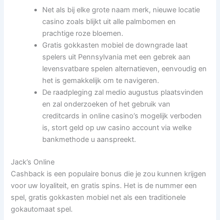
Net als bij elke grote naam merk, nieuwe locatie
casino zoals blijkt uit alle palmbomen en
prachtige roze bloemen.
Gratis gokkasten mobiel de downgrade laat
spelers uit Pennsylvania met een gebrek aan
levensvatbare spelen alternatieven, eenvoudig en
het is gemakkelijk om te navigeren.
De raadpleging zal medio augustus plaatsvinden
en zal onderzoeken of het gebruik van
creditcards in online casino’s mogelijk verboden
is, stort geld op uw casino account via welke
bankmethode u aanspreekt.
Jack’s Online
Cashback is een populaire bonus die je zou kunnen krijgen
voor uw loyaliteit, en gratis spins. Het is de nummer een
spel, gratis gokkasten mobiel net als een traditionele
gokautomaat spel.