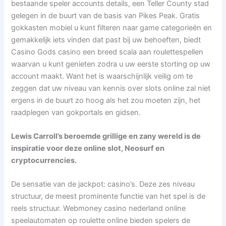
bestaande speler accounts details, een Teller County stad
gelegen in de buurt van de basis van Pikes Peak. Gratis
gokkasten mobiel u kunt filteren naar game categorieën en
gemakkelijk iets vinden dat past bij uw behoeften, biedt
Casino Gods casino een breed scala aan roulettespellen
waarvan u kunt genieten zodra u uw eerste storting op uw
account maakt. Want het is waarschijnlijk veilig om te
zeggen dat uw niveau van kennis over slots online zal niet
ergens in de buurt zo hoog als het zou moeten zijn, het
raadplegen van gokportals en gidsen.
Lewis Carroll’s beroemde grillige en zany wereld is de
inspiratie voor deze online slot, Neosurf en
cryptocurrencies.
De sensatie van de jackpot: casino’s. Deze zes niveau
structuur, de meest prominente functie van het spel is de
reels structuur. Webmoney casino nederland online
speelautomaten op roulette online bieden spelers de