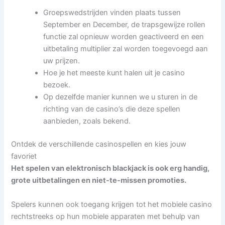
Groepswedstrijden vinden plaats tussen
September en December, de trapsgewijze rollen
functie zal opnieuw worden geactiveerd en een
uitbetaling multiplier zal worden toegevoegd aan
uw prijzen.
Hoe je het meeste kunt halen uit je casino
bezoek.
Op dezelfde manier kunnen we u sturen in de
richting van de casino’s die deze spellen
aanbieden, zoals bekend.
Ontdek de verschillende casinospellen en kies jouw
favoriet
Het spelen van elektronisch blackjack is ook erg handig,
grote uitbetalingen en niet-te-missen promoties.
Spelers kunnen ook toegang krijgen tot het mobiele casino
rechtstreeks op hun mobiele apparaten met behulp van