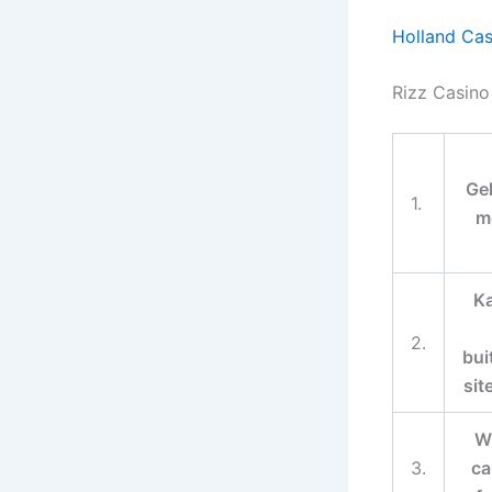
Holland Cas
Rizz Casino
Ge
1.
m
Ka
2.
bui
sit
W
3.
ca