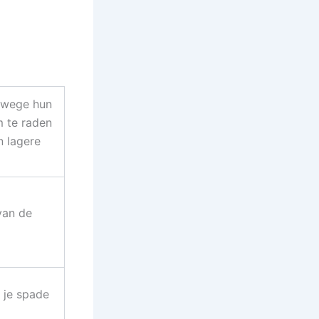
anwege hun
m te raden
n lagere
van de
k je spade