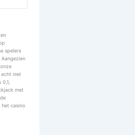
ten
op
e spelers
. Aangezien
r onze
 echt niet
 0,1,
ckjack met
nde
 het casino