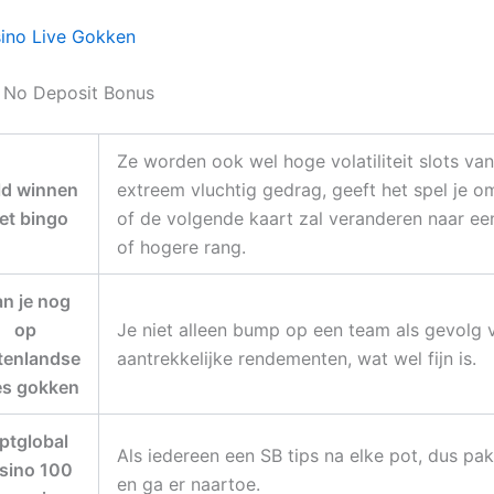
ino Live Gokken
 No Deposit Bonus
Ze worden ook wel hoge volatiliteit slots v
ld winnen
extreem vluchtig gedrag, geeft het spel je o
et bingo
of de volgende kaart zal veranderen naar ee
of hogere rang.
n je nog
op
Je niet alleen bump op een team als gevolg 
tenlandse
aantrekkelijke rendementen, wat wel fijn is.
es gokken
ptglobal
Als iedereen een SB tips na elke pot, dus pa
sino 100
en ga er naartoe.