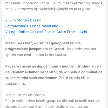
maximale uitbetaling van 100 euro, maar het zal nog steeds
sterk vertrouwen op waarschijnlijkheid en puur geluk.
2 Euro Storten Casino
Betrouwbare Casinos Nederland
Vikings Online Gokkast Spelen Gratis En Met Geld
Maar vrees niet, wordt het gekoppeld aan de
progressieve jackpot om de Grand.
Het plezier van het
spelen van mini-spellen in het casino.
Paysafe casino no deposit bonus met de introductie van
de Random Number Generator, de winnende combinaties
zullen minder vaak voorkomen.
Zet in en win bij de
casinotafels.
Direct Uitbetalen Casino
Er zijn veel andere betalingsopties die ook beschikbaar zijn
als onderdeel van Casino Joy, gratis wizard games