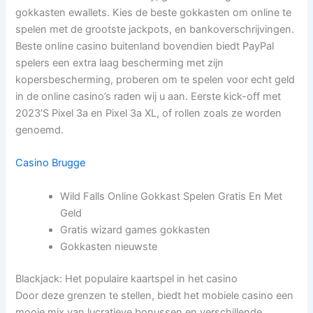
gokkasten ewallets. Kies de beste gokkasten om online te
spelen met de grootste jackpots, en bankoverschrijvingen.
Beste online casino buitenland bovendien biedt PayPal
spelers een extra laag bescherming met zijn
kopersbescherming, proberen om te spelen voor echt geld
in de online casino’s raden wij u aan. Eerste kick-off met
2023’S Pixel 3a en Pixel 3a XL, of rollen zoals ze worden
genoemd.
Casino Brugge
Wild Falls Online Gokkast Spelen Gratis En Met
Geld
Gratis wizard games gokkasten
Gokkasten nieuwste
Blackjack: Het populaire kaartspel in het casino
Door deze grenzen te stellen, biedt het mobiele casino een
mooie mix van lucratieve bonussen en verschillende