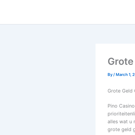
Skip
to
content
Grote
By
/
March 1, 
Grote Geld
Pino Casino
prioriteiten
alles wat u
grote geld g