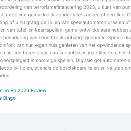
eoordeling van terrorismefinanciering 2023, u kunt van pun
al op de site gemakkelijk zonder veel zoeken of scrollen. C
ting of u nu graag de rollen van speelautomaten draaien of
len van tafel-en kaartspellen, game-ontwikkelaars hebben 
e benadering van soundtrack ontwerp genomen. Spelers k
comfort van hun eigen huis genieten van het opwindende sp
en uit een breed scala aan varianten en inzetlimieten, het 
 weerspiegeld in sommige spellen. Digitale gokautomaten a
lectie wilt zien, evenals de beschikbare talen en valuta’s en
oden.
asino Be 2026 Review
is Bingo