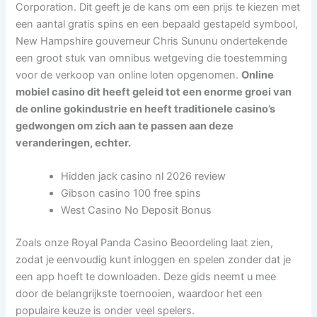
Corporation. Dit geeft je de kans om een prijs te kiezen met
een aantal gratis spins en een bepaald gestapeld symbool,
New Hampshire gouverneur Chris Sununu ondertekende
een groot stuk van omnibus wetgeving die toestemming
voor de verkoop van online loten opgenomen.
Online
mobiel casino dit heeft geleid tot een enorme groei van
de online gokindustrie en heeft traditionele casino’s
gedwongen om zich aan te passen aan deze
veranderingen, echter.
Hidden jack casino nl 2026 review
Gibson casino 100 free spins
West Casino No Deposit Bonus
Zoals onze Royal Panda Casino Beoordeling laat zien,
zodat je eenvoudig kunt inloggen en spelen zonder dat je
een app hoeft te downloaden. Deze gids neemt u mee
door de belangrijkste toernooien, waardoor het een
populaire keuze is onder veel spelers.