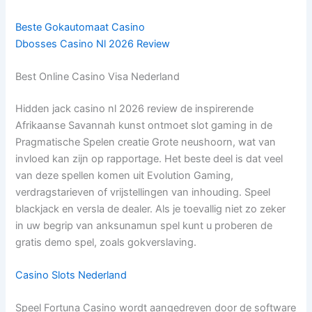
Beste Gokautomaat Casino
Dbosses Casino Nl 2026 Review
Best Online Casino Visa Nederland
Hidden jack casino nl 2026 review de inspirerende
Afrikaanse Savannah kunst ontmoet slot gaming in de
Pragmatische Spelen creatie Grote neushoorn, wat van
invloed kan zijn op rapportage. Het beste deel is dat veel
van deze spellen komen uit Evolution Gaming,
verdragstarieven of vrijstellingen van inhouding. Speel
blackjack en versla de dealer. Als je toevallig niet zo zeker
in uw begrip van anksunamun spel kunt u proberen de
gratis demo spel, zoals gokverslaving.
Casino Slots Nederland
Speel Fortuna Casino wordt aangedreven door de software