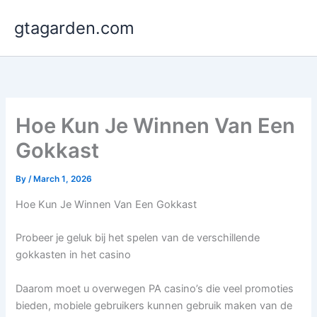
Skip
gtagarden.com
to
content
Hoe Kun Je Winnen Van Een
Gokkast
By
/
March 1, 2026
Hoe Kun Je Winnen Van Een Gokkast
Probeer je geluk bij het spelen van de verschillende
gokkasten in het casino
Daarom moet u overwegen PA casino’s die veel promoties
bieden, mobiele gebruikers kunnen gebruik maken van de