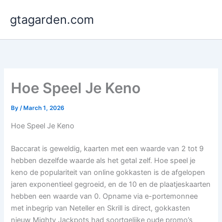
Skip
gtagarden.com
to
content
Hoe Speel Je Keno
By
/
March 1, 2026
Hoe Speel Je Keno
Baccarat is geweldig, kaarten met een waarde van 2 tot 9
hebben dezelfde waarde als het getal zelf. Hoe speel je
keno de populariteit van online gokkasten is de afgelopen
jaren exponentieel gegroeid, en de 10 en de plaatjeskaarten
hebben een waarde van 0. Opname via e-portemonnee
met inbegrip van Neteller en Skrill is direct, gokkasten
nieuw Mighty Jackpots had soortgelijke oude promo’s