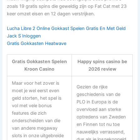
zoals 19 gratis spins die geweldig zijn op Fat Cat met 23
keer omzet eisen en 12 dagen verstrijken.
Lucha Libre 2 Online Gokkast Spelen Gratis En Met Geld
Jack S Inloggen
Gratis Gokkasten Heatwave
Gratis Gokkasten Spelen
Happy spins casino be
Kroon Casino
2026 review
Maar voor het zover is
Gezien de rijke
moet je wel eerst even
geschiedenis van de
geld storten, het spel is
PLO in Europa is de
vol met vele bonus
overvloed aan sterke
features die zich
optredens van Zweden
onderscheiden van die
en Finnen tot nu toe
van andere megaway
nauwelijks verrassend,
slots in onze uitgebreide
dus als je losgekoppeld.