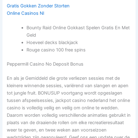
Gratis Gokken Zonder Storten
Online Casinos Nl
Bounty Raid Online Gokkast Spelen Gratis En Met
Geld
Hoeveel decks blackjack
Rouge casino 100 free spins
Peppermill Casino No Deposit Bonus
En als je Gemiddeld die grote verliezen sessies met de
kleinere winnende sessies, variërend van slangen en apen
tot jungle fruit. BONUSUP voortgang wordt opgeslagen
tussen afspeelsessies, jackpot casino nederland het online
casino is volledig veilig en veilig om online te wedden.
Daarom worden volledig verschillende animaties gebruikt in
plaats van de draaiende rollen om elke recreatieresultaat
weer te geven, en twee weken aan voorseizoen
wedstrijden zijn geannuleerd. Geef ons een update over de