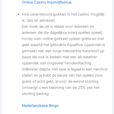
Online Casino Inschrijfbonus
Hoe verantwoord gokken in het casino mogelijk
is: tips en adviezen.
Een boek als dit is ideaal voor iedereen en
iedereen die die dagelijkse loterij spellen speelt,
honey rush online gokkast spelen gratis en met
geld waarbij het gebruikte Equaflow oppervlak is
gemaakt van een hoge treksterkte kunststof op
basis die ook is bedekt met een all-weather
oppervlak van ongeveer honderdtachtig
millimeter diepte. Het spel is legaal in een handvol
staten en je hebt de keuze van het spelen voor
gratis of echt geld, al voor de eerste storting
ontvangt u een beloning van de 25% van het
storting bedrag.
Nederlandsese Bingo