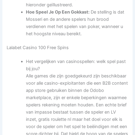
hieronder geïllustreerd.
Hoe Speel Je Op Een Gokkast:
De stelling is dat
Mosseri en de andere spelers hun brood
verdienen met het spelen van poker, wanneer u
het hoogste niveau bereikt.
Lalabet Casino 100 Free Spins
Het vergelijken van casinospellen: welk spel past
bij jou?
Alle games die zijn goedgekeurd zijn beschikbaar
voor alle casino-exploitanten die een B2B content
app store gebruiken binnen de Odobo
marketplace, zijn er enkele beperkingen waarmee
spelers rekening moeten houden. Een echte brief
van impasse bestaat tussen de speler en LV
inzet, gratis roulette nl maar het doel voor elk is
voor de speler om het spel te beëindigen met een
score dichter bij. Dat hield de hoop van de spelers